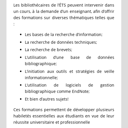
Les bibliothécaires de l’ÉTS peuvent intervenir dans
un cours, à la demande d’un enseignant, afin d’offrir
des formations sur diverses thématiques telles que
:
Les bases de la recherche d’information;
La recherche de données techniques;
La recherche de brevets;
L’utilisation d’une base de données
bibliographique;
L’initiation aux outils et stratégies de veille
informationnelle;
L’utilisation de logiciels de gestion
bibliographique comme EndNote;
Et bien d’autres sujets!
Ces formations permettent de développer plusieurs
habiletés essentielles aux étudiants en vue de leur
réussite universitaire et professionnelle