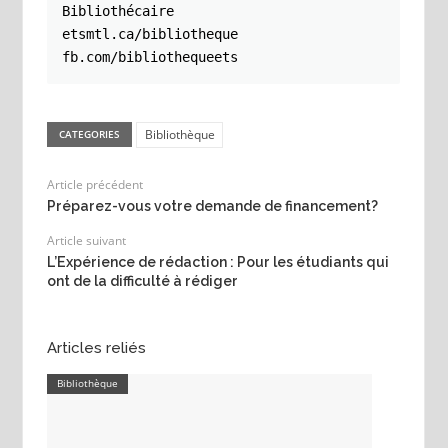
Bibliothécaire

etsmtl.ca/bibliotheque

fb.com/bibliothequeets
Bibliothèque
CATEGORIES
Article précédent
Préparez-vous votre demande de financement?
Article suivant
L’Expérience de rédaction : Pour les étudiants qui
ont de la difficulté à rédiger
Articles reliés
Bibliothèque