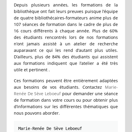
Depuis plusieurs années, les formations de la
bibliothèque ont fait leurs preuves puisque l’équipe
de quatre bibliothécaires-formateurs anime plus de
107 séances de formation dans le cadre de plus de
16 cours différents à chaque année. Plus de 60%
des étudiants rencontrés lors de nos formations
n’ont jamais assisté à un atelier de recherche
auparavant ce qui les rend d’autant plus utiles.
D’ailleurs, plus de 84% des étudiants qui assistent
aux formations indiquent que l’atelier a été très
utile et pertinent .
Ces formations peuvent être entièrement adaptées
aux besoins de vos étudiants. Contactez
Marie-
Renée De Sève Leboeuf
pour demander une séance
de formation dans votre cours ou pour obtenir plus
d’informations sur les différentes thématiques que
nous pouvons aborder.
Marie-Renée De Sève Leboeuf
