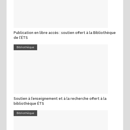
Publication en libre accès : soutien offert à la Bibliothèque
de l’ÉTS
Bibliothèque
Soutien à l’enseignement et à la recherche offert à la
bibliothèque ÉTS
Bibliothèque