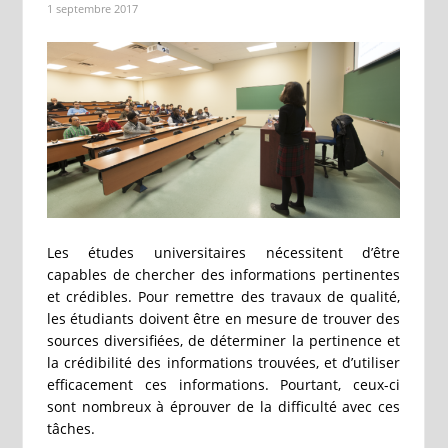
1 septembre 2017
Les études universitaires nécessitent d’être
capables de chercher des informations pertinentes
et crédibles. Pour remettre des travaux de qualité,
les étudiants doivent être en mesure de trouver des
sources diversifiées, de déterminer la pertinence et
la crédibilité des informations trouvées, et d’utiliser
efficacement ces informations. Pourtant, ceux-ci
sont nombreux à éprouver de la difficulté avec ces
tâches.