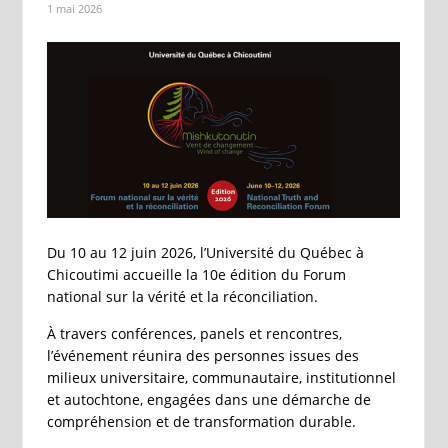
1 mai 2026
Du 10 au 12 juin 2026, l’Université du Québec à
Chicoutimi accueille la 10e édition du Forum
national sur la vérité et la réconciliation.
À travers conférences, panels et rencontres,
l’événement réunira des personnes issues des
milieux universitaire, communautaire, institutionnel
et autochtone, engagées dans une démarche de
compréhension et de transformation durable.