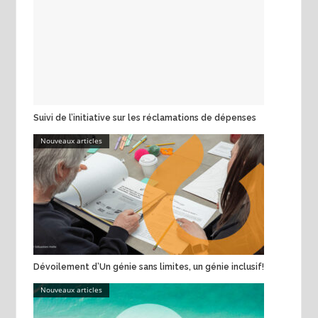
Suivi de l’initiative sur les réclamations de dépenses
Nouveaux articles
Dévoilement d’Un génie sans limites, un génie inclusif!
Nouveaux articles