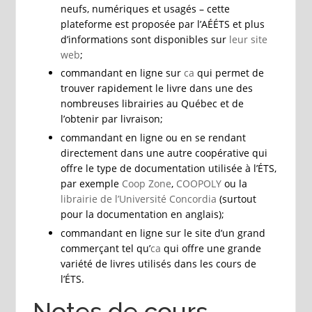
neufs, numériques et usagés – cette
plateforme est proposée par l’AÉÉTS et plus
d’informations sont disponibles sur
leur site
web
;
commandant en ligne sur
ca
qui permet de
trouver rapidement le livre dans une des
nombreuses librairies au Québec et de
l’obtenir par livraison;
commandant en ligne ou en se rendant
directement dans une autre coopérative qui
offre le type de documentation utilisée à l’ÉTS,
par exemple
Coop Zone
,
COOPOLY
ou la
librairie de l’Université Concordia
(surtout
pour la documentation en anglais);
commandant en ligne sur le site d’un grand
commerçant tel qu’
ca
qui offre une grande
variété de livres utilisés dans les cours de
l’ÉTS.
Notes de cours