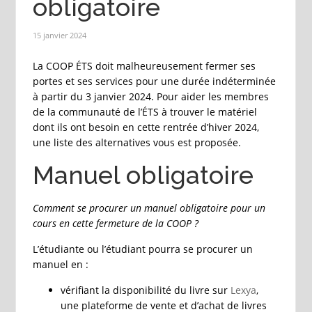
obligatoire
15 janvier 2024
La COOP ÉTS doit malheureusement fermer ses
portes et ses services pour une durée indéterminée
à partir du 3 janvier 2024. Pour aider les membres
de la communauté de l’ÉTS à trouver le matériel
dont ils ont besoin en cette rentrée d’hiver 2024,
une liste des alternatives vous est proposée.
Manuel obligatoire
Comment se procurer un manuel obligatoire pour un
cours en cette fermeture de la COOP ?
L’étudiante ou l’étudiant pourra se procurer un
manuel en :
vérifiant la disponibilité du livre sur
Lexya
,
une plateforme de vente et d’achat de livres