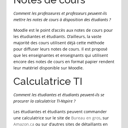
Comment les professeures et professeurs peuvent-ils
mettre les notes de cours à disposition des étudiants ?
Moodle est le point d’accès aux notes de cours pour
les étudiantes et étudiants. D’ailleurs, la vaste
majorité des cours utilisent déjà cette méthode
pour diffuser leurs notes de cours. Il est proposé
que les enseignantes et enseignants qui utilisent
encore des notes de cours en format papier rendent
leur matériel disponible sur Moodle.
Calculatrice TI
Comment les étudiantes et étudiants peuvent-ils se
procurer la calculatrice TI-Nspire ?
Les étudiantes et étudiants peuvent commander
une calculatrice sur le site de
Bureau en gros
, sur
Amazon.ca
ou sur d’autres sites de détaillants en