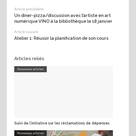
Article précédent
Un diner-pizza/discussion avec l’artiste en art
numérique VINO à la bibliothèque le 18 janvier
Article suivant
Atelier 1: Réussir la planification de son cours
Articles reliés
Nouveaux articles
Suivi de l’initiative sur les réclamations de dépenses
Nouveaux articles