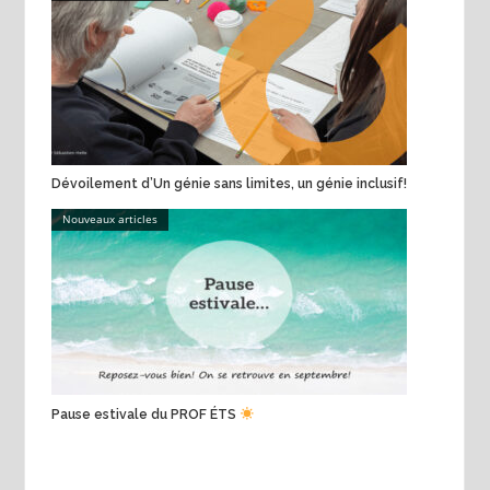
Dévoilement d’Un génie sans limites, un génie inclusif!
Nouveaux articles
Pause estivale du PROF ÉTS