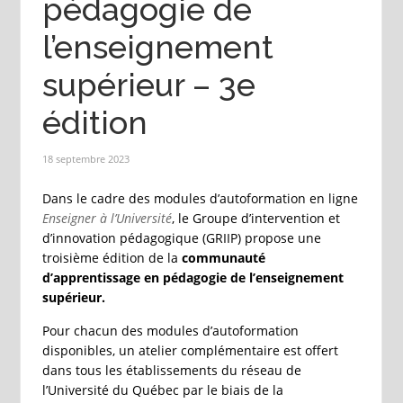
pédagogie de
l’enseignement
supérieur – 3e
édition
18 septembre 2023
Dans le cadre des modules d’autoformation en ligne
Enseigner à l’Université
, le Groupe d’intervention et
d’innovation pédagogique (GRIIP) propose une
troisième édition de la
communauté
d’apprentissage en pédagogie de l’enseignement
supérieur.
Pour chacun des modules d’autoformation
disponibles, un atelier complémentaire est offert
dans tous les établissements du réseau de
l’Université du Québec par le biais de la