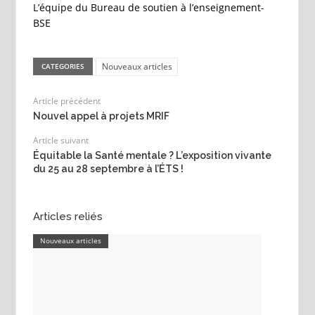
L’équipe du Bureau de soutien à l’enseignement-
BSE
Nouveaux articles
CATEGORIES
Article précédent
Nouvel appel à projets MRIF
Article suivant
Équitable la Santé mentale ? L’exposition vivante
du 25 au 28 septembre à l’ÉTS !
Articles reliés
Nouveaux articles