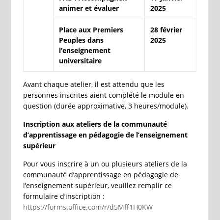
animer et évaluer
2025
Place aux Premiers
28 février
Peuples dans
2025
l’enseignement
universitaire
Avant chaque atelier, il est attendu que les
personnes inscrites aient complété le module en
question (durée approximative, 3 heures/module).
Inscription aux ateliers de la communauté
d’apprentissage en pédagogie de l’enseignement
supérieur
Pour vous inscrire à un ou plusieurs ateliers de la
communauté d’apprentissage en pédagogie de
l’enseignement supérieur, veuillez remplir ce
formulaire d’inscription :
https://forms.office.com/r/d5Mff1H0KW