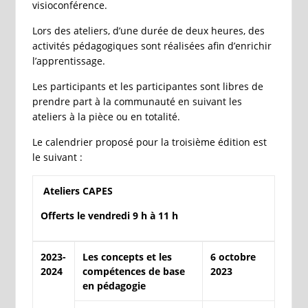
visioconférence.
Lors des ateliers, d’une durée de deux heures, des
activités pédagogiques sont réalisées afin d’enrichir
l’apprentissage.
Les participants et les participantes sont libres de
prendre part à la communauté en suivant les
ateliers à la pièce ou en totalité.
Le calendrier proposé pour la troisième édition est
le suivant :
Ateliers CAPES
Offerts le vendredi 9 h à 11 h
2023-
Les concepts et les
6 octobre
2024
compétences de base
2023
en pédagogie