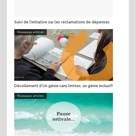
Suivi de l’initiative sur les réclamations de dépenses
Nouveaux articles
Dévoilement d’Un génie sans limites, un génie inclusif!
Nouveaux articles