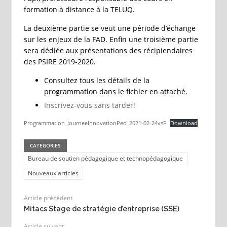
formation à distance à la TELUQ.
La deuxième partie se veut une période d’échange
sur les enjeux de la FAD. Enfin une troisième partie
sera dédiée aux présentations des récipiendaires
des PSIRE 2019-2020.
Consultez tous les détails de la
programmation dans le fichier en attaché.
Inscrivez-vous sans tarder!
Programmation_JourneeInnovationPed_2021-02-24vsF
Download
CATEGORIES
Bureau de soutien pédagogique et technopédagogique
Nouveaux articles
Article précédent
Mitacs Stage de stratégie d’entreprise (SSE)
Article suivant