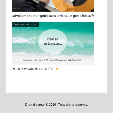
Dévoilement d’Un génie sans limites, un génie inclusif!
Nouveaux articles
Pause estivale du PROF ÉTS
Droit d'auteur © 2026 . Tous droits réservés.