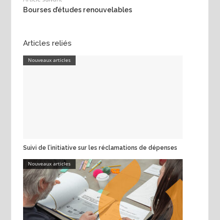
Bourses d’études renouvelables
Articles reliés
Nouveaux articles
Suivi de l’initiative sur les réclamations de dépenses
Nouveaux articles