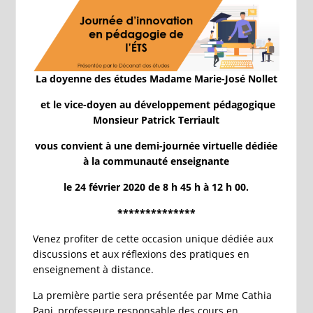
La doyenne des études Madame Marie-José Nollet
et le vice-doyen au développement pédagogique
Monsieur Patrick Terriault
vous convient à une demi-journée virtuelle dédiée
à la communauté enseignante
le 24 février 2020 de 8 h 45 h à 12 h 00.
**************
Venez profiter de cette occasion unique dédiée aux
discussions et aux réflexions des pratiques en
enseignement à distance.
La première partie sera présentée par Mme Cathia
Papi, professeure responsable des cours en