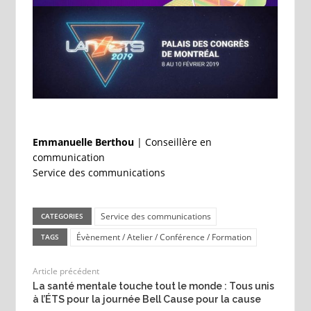
Emmanuelle Berthou
| Conseillère en
communication
Service des communications
Service des communications
CATEGORIES
Évènement / Atelier / Conférence / Formation
TAGS
Article précédent
La santé mentale touche tout le monde : Tous unis
à l’ÉTS pour la journée Bell Cause pour la cause