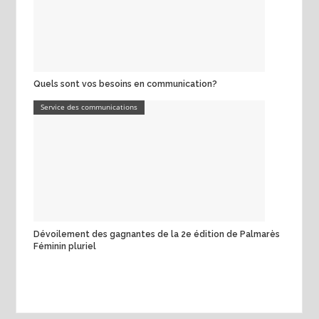
Quels sont vos besoins en communication?
Service des communications
Dévoilement des gagnantes de la 2e édition de Palmarès
Féminin pluriel