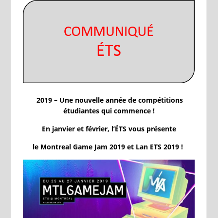
2019 – Une nouvelle année de compétitions
étudiantes qui commence !
En
janvier et février, l’ÉTS vous présente
le Montreal Game Jam 2019 et Lan
ETS 2019 !