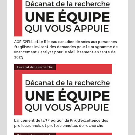
AGE-WELL et le Réseau canadien de soins aux personnes
fragilisées invitent des demandes pour le programme de
financement Catalyst pour le vieillissement en santé de
2023
Décanat de la recherche
e
Lancement de la 7
édition du Prix d’excellence des
professionnels et professionnelles de recherche