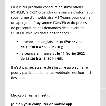
En vue du prochain concours de subventions
FONCER, le CRSNG tiendra une séance d’information
sous forme d’un webinaire MS Teams pour donner
un aperçu du Programme FONCER et du processus
de présentation des demandes de subvention
FONCER. Voici les dates des séances :
la séance en anglais :
le
10 février 2022,
de 13 :30 h à 15 :30 h (HE);
la séance en français :
le 11 février 2022,
de
13 :30 h à 15 :30 h (HE).
Il n’est pas nécessaire de s’inscrire au webinaire
pour y participer; le lien au webinaire est fourni ci-
dessous.
__________________________________________________________________
Microsoft Teams meeting
Join on your computer or mobile app