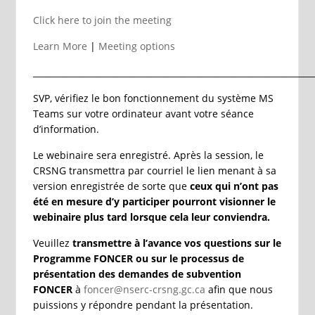
Click here to join the meeting
Learn More
|
Meeting options
__________________________________________________________________
SVP, vérifiez le bon fonctionnement du système MS
Teams sur votre ordinateur avant votre séance
d’information.
Le webinaire sera enregistré. Après la session, le
CRSNG transmettra par courriel le lien menant à sa
version enregistrée de sorte que
ceux qui n’ont pas
été en mesure d’y participer pourront visionner le
webinaire plus tard lorsque cela leur conviendra.
Veuillez
transmettre à l’avance vos questions sur le
Programme FONCER ou sur le processus de
présentation des demandes de subvention
FONCER
à
foncer@nserc-crsng.gc.ca
afin que nous
puissions y répondre pendant la présentation.