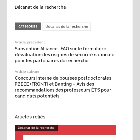
Décanat de la recherche
Décanat de la recherche
CATEGORIES
Article précédent
Subvention Alliance : FAQ sur le formulaire
d’évaluation des risques de sécurité nationale
pour les partenaires de recherche
Article suivant
Concours interne de bourses postdoctorales
PBEEE (FRQNT) et Banting – Avis des
recommandations des professeurs ÉTS pour
candidats potentiels
Articles reliés
Décanat de la recherche