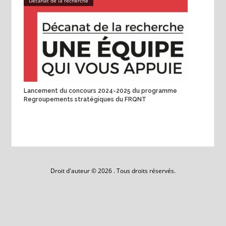
Décanat de la recherche
Lancement du concours 2024-2025 du programme
Regroupements stratégiques du FRQNT
Droit d'auteur © 2026 . Tous droits réservés.