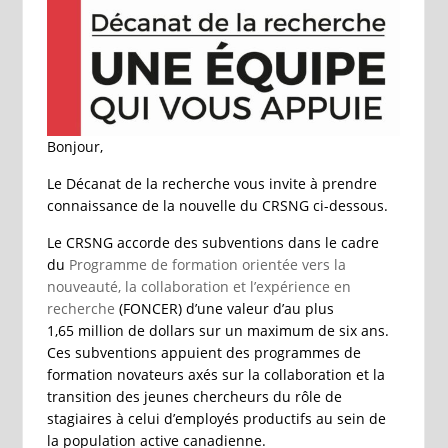
Bonjour,
Le Décanat de la recherche vous invite à prendre
connaissance de la nouvelle du CRSNG ci-dessous.
Le CRSNG accorde des subventions dans le cadre
du
Programme de formation orientée vers la
nouveauté, la collaboration et l’expérience en
recherche
(FONCER) d’une valeur d’au plus
1,65 million de dollars sur un maximum de six ans.
Ces subventions appuient des programmes de
formation novateurs axés sur la collaboration et la
transition des jeunes chercheurs du rôle de
stagiaires à celui d’employés productifs au sein de
la population active canadienne.