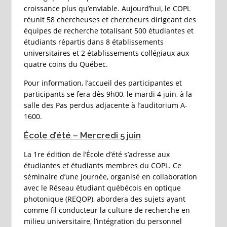
croissance plus qu’enviable. Aujourd’hui, le COPL
réunit 58 chercheuses et chercheurs dirigeant des
équipes de recherche totalisant 500 étudiantes et
étudiants répartis dans 8 établissements
universitaires et 2 établissements collégiaux aux
quatre coins du Québec.
Pour information, l’accueil des participantes et
participants se fera dès 9h00, le mardi 4 juin, à la
salle des Pas perdus adjacente à l’auditorium A-
1600.
École d’été – Mercredi 5 juin
La 1re édition de l’École d’été s’adresse aux
étudiantes et étudiants membres du COPL. Ce
séminaire d’une journée, organisé en collaboration
avec le Réseau étudiant québécois en optique
photonique (REQOP), abordera des sujets ayant
comme fil conducteur la culture de recherche en
milieu universitaire, l’intégration du personnel