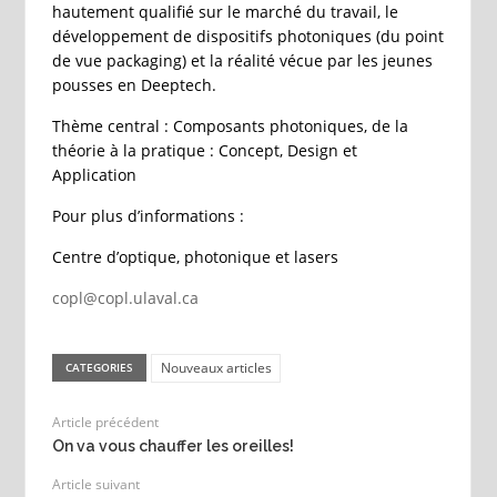
hautement qualifié sur le marché du travail, le
développement de dispositifs photoniques (du point
de vue packaging) et la réalité vécue par les jeunes
pousses en Deeptech.
Thème central : Composants photoniques, de la
théorie à la pratique : Concept, Design et
Application
Pour plus d’informations :
Centre d’optique, photonique et lasers
copl@copl.ulaval.ca
Nouveaux articles
CATEGORIES
Article précédent
On va vous chauffer les oreilles!
Article suivant