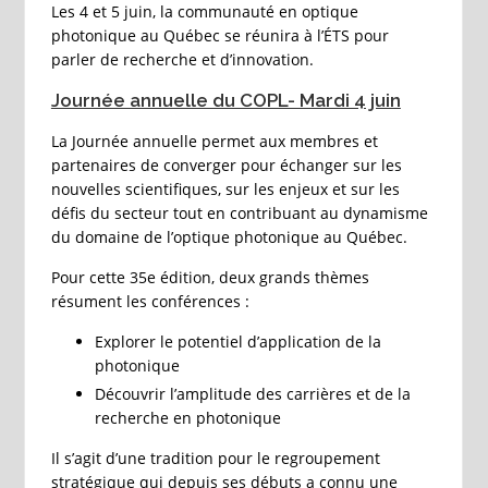
Les 4 et 5 juin, la communauté en optique
photonique au Québec se réunira à l’ÉTS pour
parler de recherche et d’innovation.
Journée annuelle du COPL- Mardi 4 juin
La Journée annuelle permet aux membres et
partenaires de converger pour échanger sur les
nouvelles scientifiques, sur les enjeux et sur les
défis du secteur tout en contribuant au dynamisme
du domaine de l’optique photonique au Québec.
Pour cette 35e édition, deux grands thèmes
résument les conférences :
Explorer le potentiel d’application de la
photonique
Découvrir l’amplitude des carrières et de la
recherche en photonique
Il s’agit d’une tradition pour le regroupement
stratégique qui depuis ses débuts a connu une