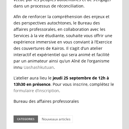
dans un processus de réconciliation.
Afin de renforcer la compréhension des enjeux et
des perspectives autochtones, le Bureau des
affaires professorales, en collaboration avec les
Services à la vie étudiante, souhaite vous offrir une
expérience immersive en vous conviant à l’Exercice
des couvertures de Kairos. Il s’agit d’un atelier
interactif et expérientiel qui sera animé et facilité
par un animateur ainsi qu’un Aîné de l’organisme
innu
Uashashkutuan
.
L’atelier aura lieu le
jeudi 25 septembre de 12h à
13h30 en présence
. Pour vous inscrire, complétez le
formulaire d’inscription
.
Bureau des affaires professorales
Nouveaux articles
CATEGORIES