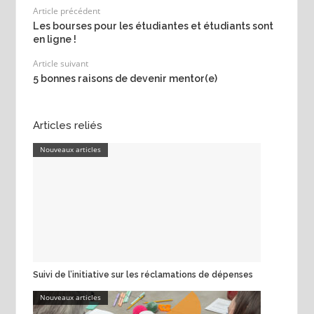
Article précédent
Les bourses pour les étudiantes et étudiants sont
en ligne !
Article suivant
5 bonnes raisons de devenir mentor(e)
Articles reliés
Nouveaux articles
Suivi de l’initiative sur les réclamations de dépenses
Nouveaux articles