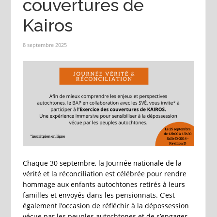
couvertures de
Kairos
8 septembre 2025
Chaque 30 septembre, la Journée nationale de la
vérité et la réconciliation est célébrée pour rendre
hommage aux enfants autochtones retirés à leurs
familles et envoyés dans les pensionnats. C’est
également l’occasion de réfléchir à la dépossession
vécue par les peuples autochtones et de s’engager