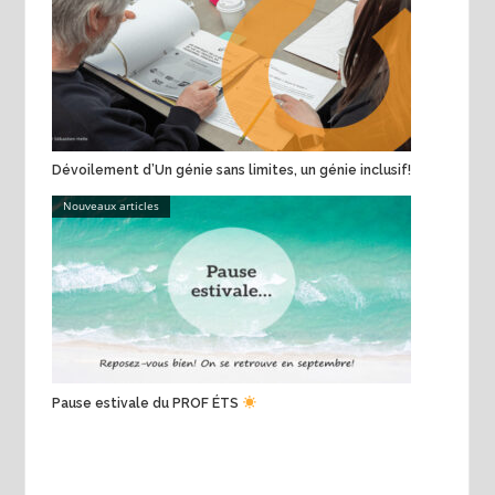
Dévoilement d’Un génie sans limites, un génie inclusif!
Nouveaux articles
Pause estivale du PROF ÉTS