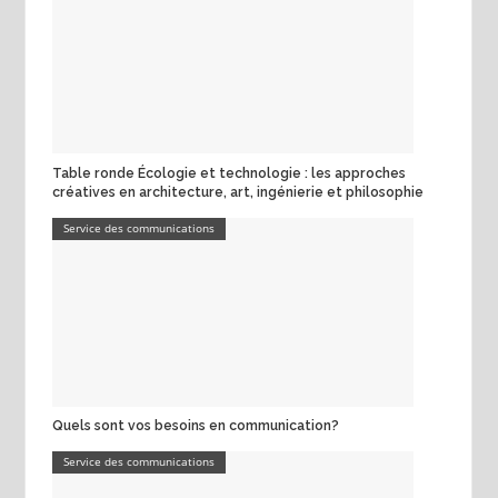
Table ronde Écologie et technologie : les approches
créatives en architecture, art, ingénierie et philosophie
Service des communications
Quels sont vos besoins en communication?
Service des communications