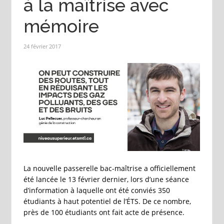
à la maîtrise avec
mémoire
24 février 2017
La nouvelle passerelle bac-maîtrise a officiellement
été lancée le 13 février dernier, lors d’une séance
d’information à laquelle ont été conviés 350
étudiants à haut potentiel de l’ÉTS. De ce nombre,
près de 100 étudiants ont fait acte de présence.