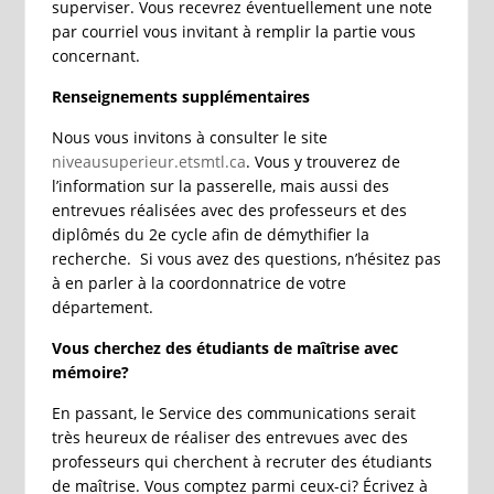
superviser. Vous recevrez éventuellement une note
par courriel vous invitant à remplir la partie vous
concernant.
Renseignements supplémentaires
Nous vous invitons à consulter le site
niveausuperieur.etsmtl.ca
. Vous y trouverez de
l’information sur la passerelle, mais aussi des
entrevues réalisées avec des professeurs et des
diplômés du 2e cycle afin de démythifier la
recherche. Si vous avez des questions, n’hésitez pas
à en parler à la coordonnatrice de votre
département.
Vous cherchez des étudiants de maîtrise avec
mémoire?
En passant, le Service des communications serait
très heureux de réaliser des entrevues avec des
professeurs qui cherchent à recruter des étudiants
de maîtrise. Vous comptez parmi ceux-ci? Écrivez à