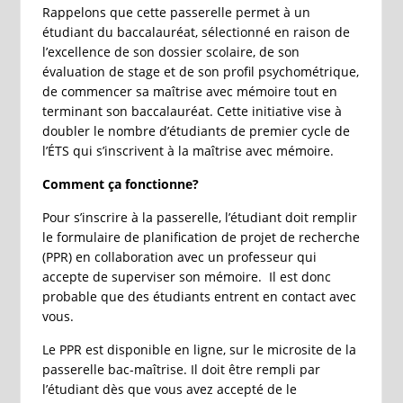
Rappelons que cette passerelle permet à un
étudiant du baccalauréat, sélectionné en raison de
l’excellence de son dossier scolaire, de son
évaluation de stage et de son profil psychométrique,
de commencer sa maîtrise avec mémoire tout en
terminant son baccalauréat. Cette initiative vise à
doubler le nombre d’étudiants de premier cycle de
l’ÉTS qui s’inscrivent à la maîtrise avec mémoire.
Comment ça fonctionne?
Pour s’inscrire à la passerelle, l’étudiant doit remplir
le formulaire de planification de projet de recherche
(PPR) en collaboration avec un professeur qui
accepte de superviser son mémoire. Il est donc
probable que des étudiants entrent en contact avec
vous.
Le PPR est disponible en ligne, sur le microsite de la
passerelle bac-maîtrise. Il doit être rempli par
l’étudiant dès que vous avez accepté de le