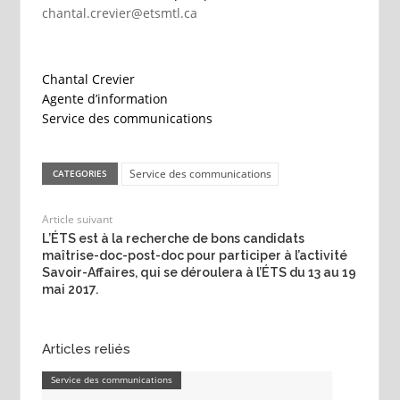
chantal.crevier@etsmtl.ca
Chantal Crevier
Agente d’information
Service des communications
Service des communications
CATEGORIES
Article suivant
L’ÉTS est à la recherche de bons candidats
maîtrise-doc-post-doc pour participer à l’activité
Savoir-Affaires, qui se déroulera à l’ÉTS du 13 au 19
mai 2017.
Articles reliés
Service des communications