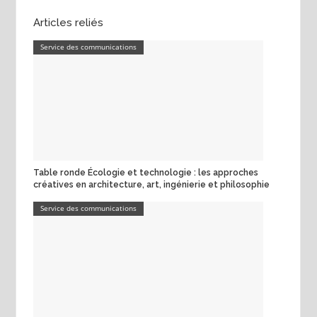
Articles reliés
Service des communications
Table ronde Écologie et technologie : les approches
créatives en architecture, art, ingénierie et philosophie
Service des communications