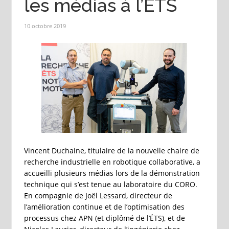
les médias à l’ÉTS
10 octobre 2019
Vincent Duchaine, titulaire de la nouvelle chaire de
recherche industrielle en robotique collaborative, a
accueilli plusieurs médias lors de la démonstration
technique qui s’est tenue au laboratoire du CORO.
En compagnie de Joël Lessard, directeur de
l’amélioration continue et de l’optimisation des
processus chez APN (et diplômé de l’ÉTS), et de