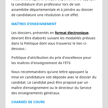
la candidature d’un professeur lors de son
assemblée départementale et à joindre au dossier
de candidature une résolution à cet effet.
MAÎTRES D’ENSEIGNEMENT
Les dossiers, présentés en
format électronique
,
devront être élaborés suivant les modalités prévues
dans la Politique dont vous trouverez le lien ci-
dessous :
Politique d’attribution du prix d’excellence pour
les maîtres d’enseignement de l’ÉTS
Nous recommandons qu’une lettre appuyant la
mise en candidature soit déposée avec le dossier du
candidat. Le candidat peut être proposé par un
maître d’enseignement ou le directeur du Service
des enseignements généraux.
CHARGÉS DE COURS