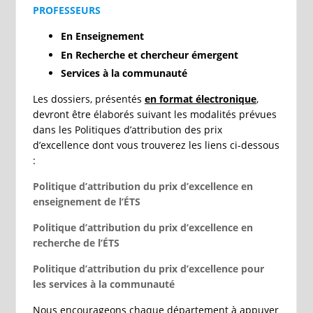
PROFESSEURS
En Enseignement
En Recherche
et chercheur émergent
Services à la communauté
Les dossiers, présentés
en format électronique
,
devront être élaborés suivant les modalités prévues
dans les Politiques d’attribution des prix
d’excellence dont vous trouverez les liens ci-dessous
:
Politique d’attribution du prix d’excellence en
enseignement de l’ÉTS
Politique d’attribution du prix d’excellence en
recherche de l’ÉTS
Politique d’attribution du prix d’excellence pour
les services à la communauté
Nous encourageons chaque département à appuyer