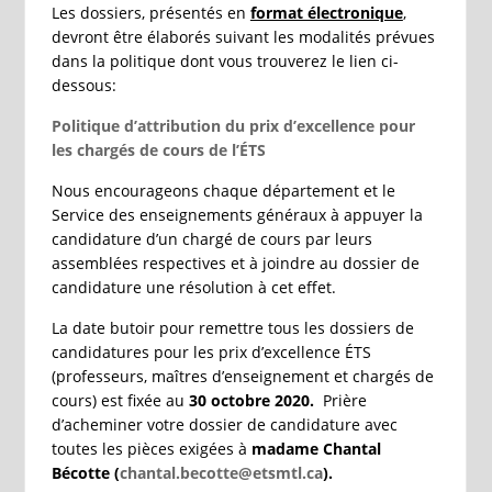
Les dossiers, présentés en
format électronique
,
devront être élaborés suivant les modalités prévues
dans la politique dont vous trouverez le lien ci-
dessous:
Politique d’attribution du prix d’excellence pour
les chargés de cours de l’ÉTS
Nous encourageons chaque département et le
Service des enseignements généraux à appuyer la
candidature d’un chargé de cours par leurs
assemblées respectives et à joindre au dossier de
candidature une résolution à cet effet.
La date butoir pour remettre tous les dossiers de
candidatures pour les prix d’excellence ÉTS
(professeurs, maîtres d’enseignement et chargés de
cours) est fixée au
30 octobre 2020.
Prière
d’acheminer votre dossier de candidature avec
toutes les pièces exigées à
madame Chantal
Bécotte
(
chantal.becotte@etsmtl.ca
).