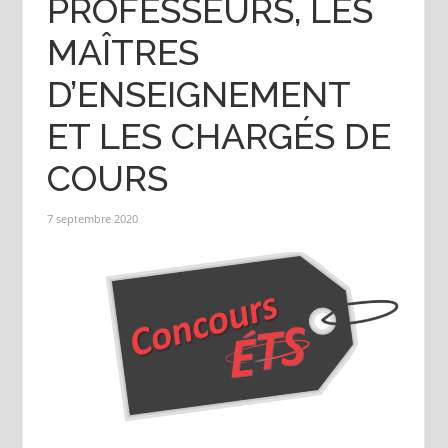
PROFESSEURS, LES
MAÎTRES
D’ENSEIGNEMENT
ET LES CHARGÉS DE
COURS
7 septembre 2020