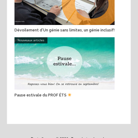
Dévoilement d’Un génie sans limites, un génie inclusif!
Nouveaux articles
Pause estivale du PROF ÉTS