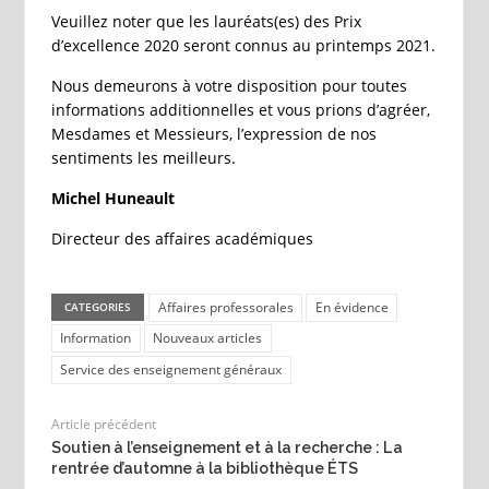
Veuillez noter que les lauréats(es) des Prix
d’excellence 2020 seront connus au printemps 2021.
Nous demeurons à votre disposition pour toutes
informations additionnelles et vous prions d’agréer,
Mesdames et Messieurs, l’expression de nos
sentiments les meilleurs.
Michel Huneault
Directeur des affaires académiques
Affaires professorales
En évidence
CATEGORIES
Information
Nouveaux articles
Service des enseignement généraux
Article précédent
Soutien à l’enseignement et à la recherche : La
rentrée d’automne à la bibliothèque ÉTS