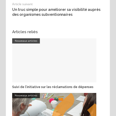
Article suivant
Un truc simple pour améliorer sa visibilité auprès
des organismes subventionnaires
Articles reliés
Nouveaux articles
Suivi de l’initiative sur les réclamations de dépenses
Nouveaux articles