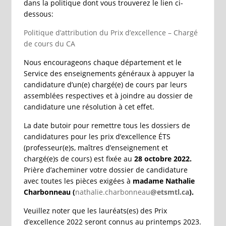
dans la politique dont vous trouverez le lien ci-
dessous:
Politique d’attribution du Prix d’excellence – Chargé
de cours du CA
Nous encourageons chaque département et le
Service des enseignements généraux à appuyer la
candidature d’un(e) chargé(e) de cours par leurs
assemblées respectives et à joindre au dossier de
candidature une résolution à cet effet.
La date butoir pour remettre tous les dossiers de
candidatures pour les prix d’excellence ÉTS
(professeur(e)s, maîtres d’enseignement et
chargé(e)s de cours) est fixée au
28 octobre 2022.
Prière d’acheminer votre dossier de candidature
avec toutes les pièces exigées à
madame Nathalie
Charbonneau
(
nathalie.charbonneau
@etsmtl.ca
).
Veuillez noter que les lauréats(es) des Prix
d’excellence 2022 seront connus au printemps 2023.