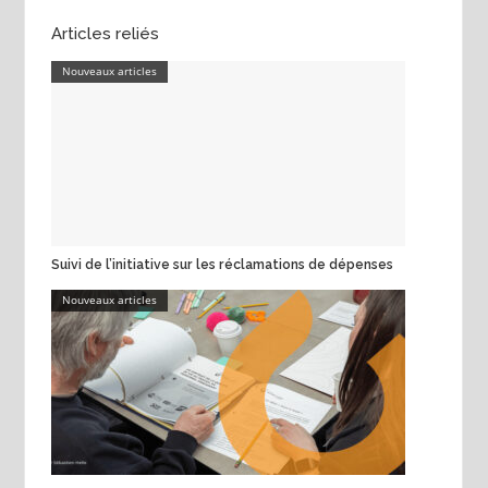
Articles reliés
Nouveaux articles
Suivi de l’initiative sur les réclamations de dépenses
Nouveaux articles