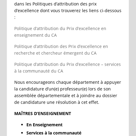
dans les Politiques d’attribution des prix
d’excellence dont vous trouverez les liens ci-dessous
:
Politique d’attribution du Prix d’excellence en
enseignement du CA
Politique d’attribution des Prix d’excellence en
recherche et chercheur émergent du CA
Politique d’attribution du Prix d’excellence – services
à la communauté du CA
Nous encourageons chaque département à appuyer
la candidature d’un(e) professeur(e) lors de son
assemblée départementale et à joindre au dossier
de candidature une résolution à cet effet.
MAÎTRES D’ENSEIGNEMENT
En Enseignement
Services à la communauté