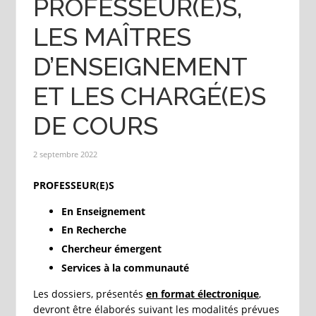
PROFESSEUR(E)S,
LES MAÎTRES
D’ENSEIGNEMENT
ET LES CHARGÉ(E)S
DE COURS
2 septembre 2022
PROFESSEUR(E)S
En Enseignement
En Recherche
Chercheur émergent
Services à la communauté
Les dossiers, présentés
en format électronique
,
devront être élaborés suivant les modalités prévues