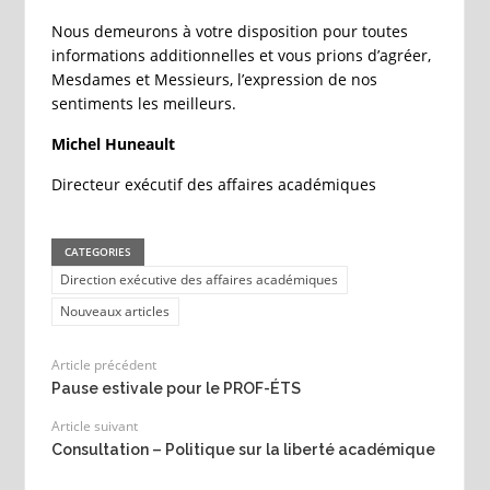
Nous demeurons à votre disposition pour toutes
informations additionnelles et vous prions d’agréer,
Mesdames et Messieurs, l’expression de nos
sentiments les meilleurs.
Michel Huneault
Directeur exécutif des affaires académiques
CATEGORIES
Direction exécutive des affaires académiques
Nouveaux articles
Article précédent
Pause estivale pour le PROF-ÉTS
Article suivant
Consultation – Politique sur la liberté académique