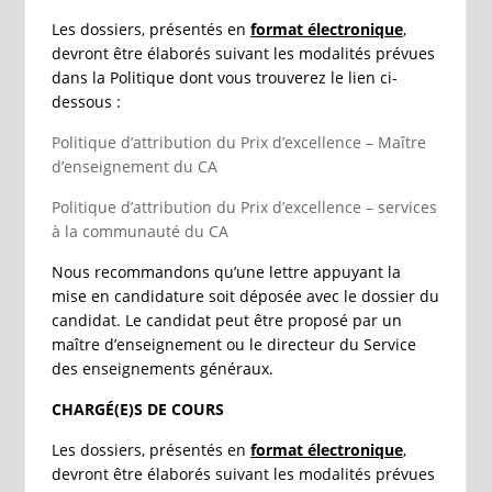
Les dossiers, présentés en
format électronique
,
devront être élaborés suivant les modalités prévues
dans la Politique dont vous trouverez le lien ci-
dessous :
Politique d’attribution du Prix d’excellence – Maître
d’enseignement du CA
Politique d’attribution du Prix d’excellence – services
à la communauté du CA
Nous recommandons qu’une lettre appuyant la
mise en candidature soit déposée avec le dossier du
candidat. Le candidat peut être proposé par un
maître d’enseignement ou le directeur du Service
des enseignements généraux.
CHARGÉ(E)S DE COURS
Les dossiers, présentés en
format électronique
,
devront être élaborés suivant les modalités prévues