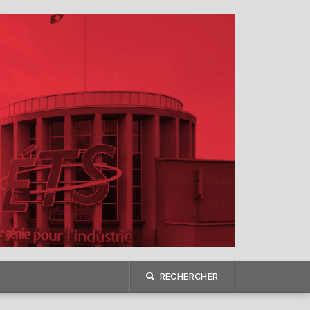
RECHERCHER