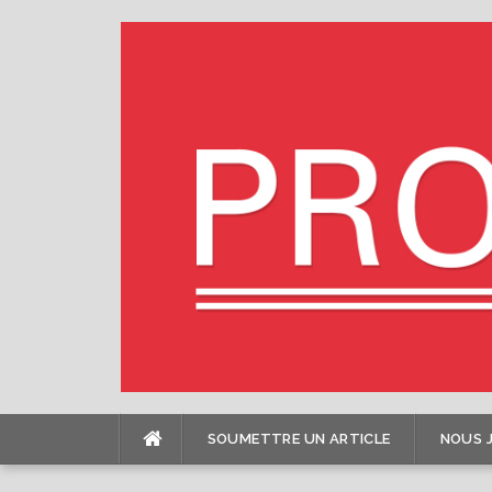
Skip
to
content
SOUMETTRE UN ARTICLE
NOUS 