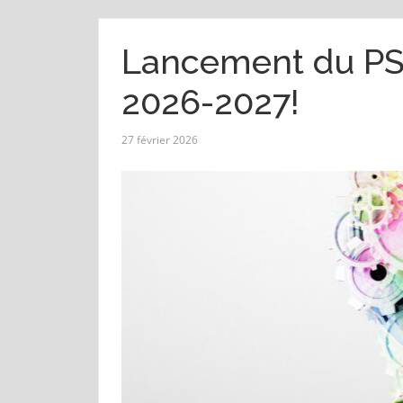
Lancement du PS
2026-2027!
27 février 2026