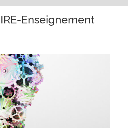
IRE-Enseignement