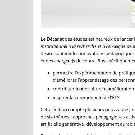
Le Décanat des études est heureux de lancer
institutionnel à la recherche et à l’enseignemen
désire soutenir les innovations pédagogiques 
et des chargé(e)s de cours. Plus spécifiqueme
permettre l’expérimentation de pratique
d’améliorer l’apprentissage des personn
contribuer à une culture d’amélioration
inspirer la communauté de l’ÉTS.
Cette édition compte plusieurs nouveautés, n
de six thèmes : approches pédagogiques active
artificielle générative, développement durable, 