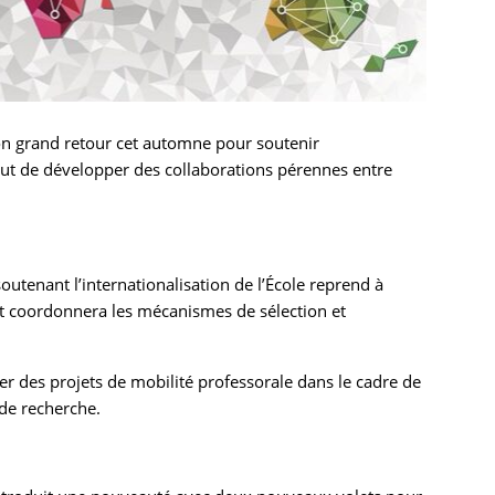
 son grand retour cet automne pour soutenir
ut de développer des collaborations pérennes entre
soutenant l’internationalisation de l’École reprend à
t coordonnera les mécanismes de sélection et
er des projets de mobilité professorale dans le cadre de
 de recherche.