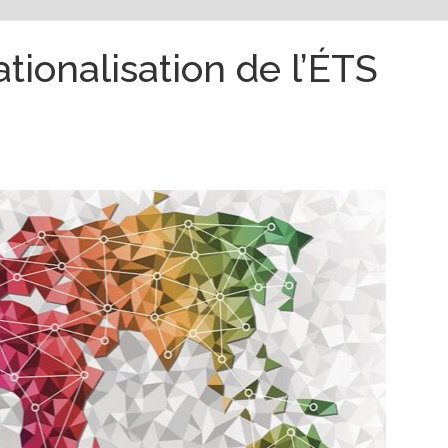
tionalisation de l’ÉTS