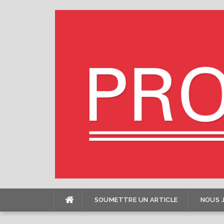
Skip
to
content
SOUMETTRE UN ARTICLE
NOUS 