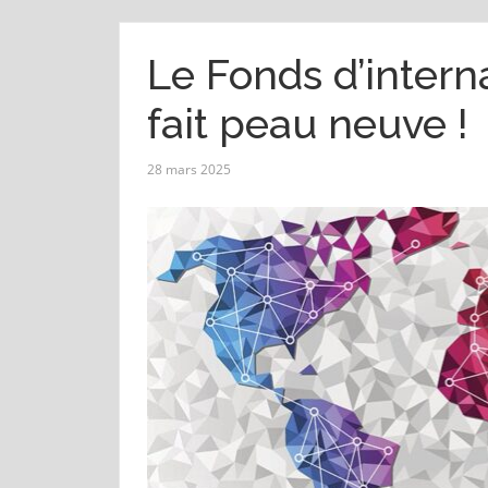
Le Fonds d’interna
fait peau neuve !
28 mars 2025