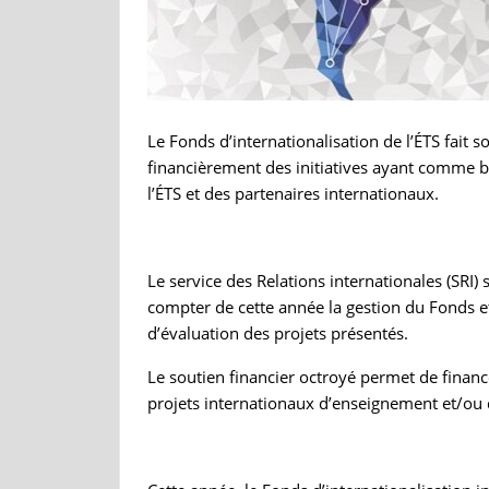
Le Fonds d’internationalisation de l’ÉTS fait
financièrement des initiatives ayant comme b
l’ÉTS et des partenaires internationaux.
Le service des Relations internationales (SRI) 
compter de cette année la gestion du Fonds e
d’évaluation des projets présentés.
Le soutien financier octroyé permet de financ
projets internationaux d’enseignement et/ou