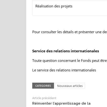
Réalisation des projets
Pour consulter les détails et présenter une d
Service des relations internationales
Toute question concernant le Fonds peut être
Le service des relations internationales
Nouveaux articles
CATEGORIES
Article précédent
Réinventer l’apprentissage de la