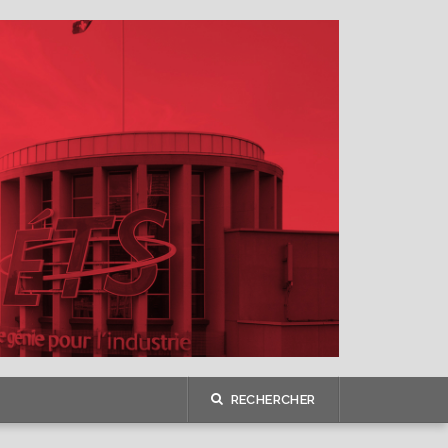
RECHERCHER