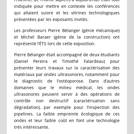
indiquée pour mettre en contexte les conférences
qui allaient suivre et les vitrines technologiques
présentées par les exposants invités.
Les professeurs Pierre Bélanger (génie mécanique)
et Michel Baraer (génie de la construction) ont
représenté l’ÉTS lors de cette exposition.
Pierre Bélanger était accompagné de deux étudiants
(Daniel Pereira et Timothé Falardeau) pour
présenter leurs travaux sur la caractérisation des
matériaux par ondes ultrasonores, notamment pour
le diagnostic de l’ostéoporose. Dans d’autres
domaines que le milieu médical, les ondes
ultrasonores peuvent servir à des opérations de
contrôle non destructif (caractérisation sans
dégradation), par exemple pour l’inspection des
pipelines. La faible empreinte écologique de ces
ondes et leur faible coût en font une technologie
très intéressante.