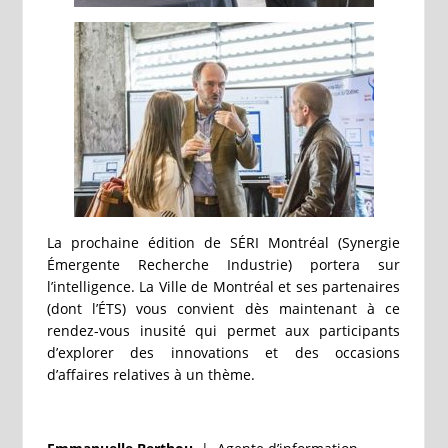
La prochaine édition de SÉRI Montréal (Synergie
Émergente Recherche Industrie) portera sur
l’intelligence. La Ville de Montréal et ses partenaires
(dont l’ÉTS) vous convient dès maintenant à ce
rendez-vous inusité qui permet aux participants
d’explorer des innovations et des occasions
d’affaires relatives à un thème.