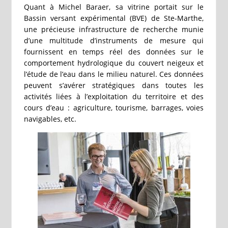
Quant à Michel Baraer, sa vitrine portait sur le
Bassin versant expérimental (BVE) de Ste-Marthe,
une précieuse infrastructure de recherche munie
d’une multitude d’instruments de mesure qui
fournissent en temps réel des données sur le
comportement hydrologique du couvert neigeux et
l’étude de l’eau dans le milieu naturel. Ces données
peuvent s’avérer stratégiques dans toutes les
activités liées à l’exploitation du territoire et des
cours d’eau : agriculture, tourisme, barrages, voies
navigables, etc.