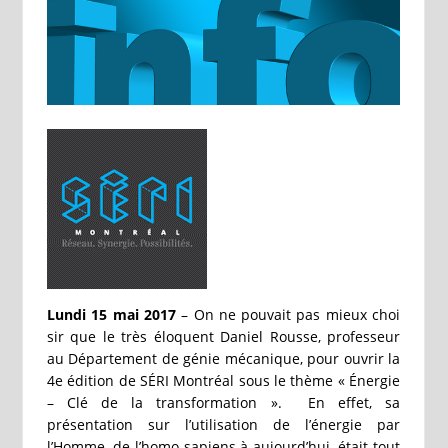
Lundi 15 mai 2017
– On ne pouvait pas mieux choi
sir que le très éloquent Daniel Rousse, professeur
au Département de génie mécanique, pour ouvrir la
4e édition de SÉRI Montréal sous le thème « Énergie
– Clé de la transformation ». En effet, sa
présentation sur l’utilisation de l’énergie par
l’Homme, de l’homo sapiens à aujourd’hui, était tout