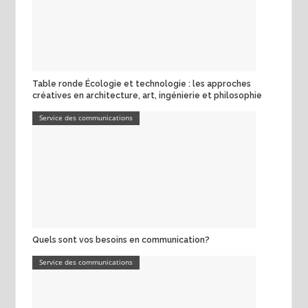
Table ronde Écologie et technologie : les approches
créatives en architecture, art, ingénierie et philosophie
Service des communications
Quels sont vos besoins en communication?
Service des communications