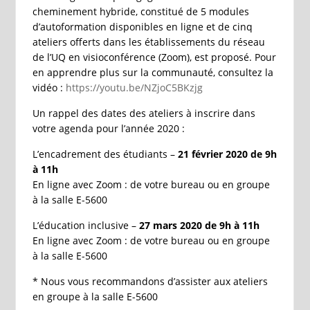
cheminement hybride, constitué de 5 modules
d’autoformation disponibles en ligne et de cinq
ateliers offerts dans les établissements du réseau
de l’UQ en visioconférence (Zoom), est proposé. Pour
en apprendre plus sur la communauté, consultez la
vidéo :
https://youtu.be/NZjoC5BKzjg
Un rappel des dates des ateliers à inscrire dans
votre agenda pour l’année 2020 :
L’encadrement des étudiants –
21 février 2020 de 9h
à 11h
En ligne avec Zoom : de votre bureau ou en groupe
à la salle E-5600
L’éducation inclusive –
27 mars 2020 de 9h à 11h
En ligne avec Zoom : de votre bureau ou en groupe
à la salle E-5600
* Nous vous recommandons d’assister aux ateliers
en groupe à la salle E-5600