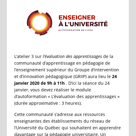
L’atelier 3 sur
l’évaluation des apprentissages
de la
communauté d’apprentissage en pédagogie de
l’enseignement supérieur du Groupe d’intervention
et d’innovation pédagogique (GRIIP) aura lieu le
24
janvier 2020 de 9h à 11h
. D’ici la séance du 24
janvier, vous devez réaliser le module
d’autoformation « L’évaluation des apprentissages »
(durée approximative : 3 heures).
Cette communauté s’adresse aux ressources
enseignantes des établissements du réseau de
l’Université du Québec qui souhaitent en apprendre
davantage sur la pédagogie universitaire. Un