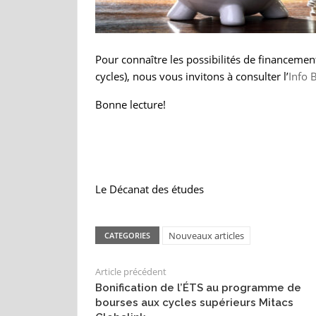
Pour connaître les possibilités de financement
cycles), nous vous invitons à consulter l’
Info 
Bonne lecture!
Le Décanat des études
Nouveaux articles
CATEGORIES
Article précédent
Bonification de l’ÉTS au programme de
bourses aux cycles supérieurs Mitacs