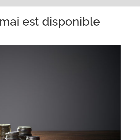
 mai est disponible