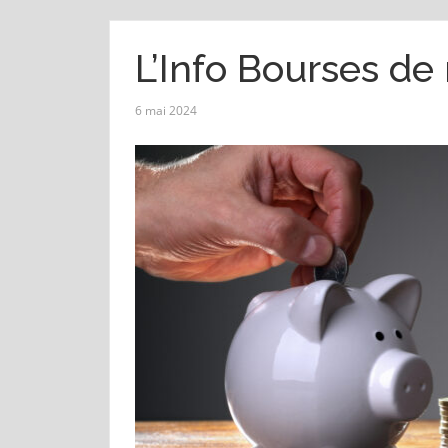
L’Info Bourses de
6 mai 2024