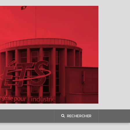
RECHERCHER