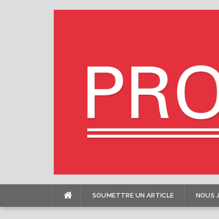
Skip
to
content
SOUMETTRE UN ARTICLE
NOUS 