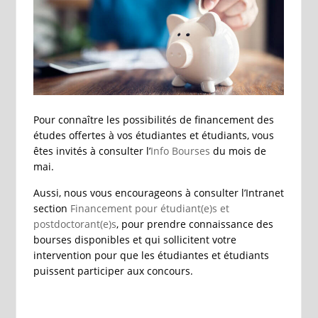
Pour connaître les possibilités de financement des
études offertes à vos étudiantes et étudiants, vous
êtes invités à consulter l’
Info Bourses
du mois de
mai.
Aussi, nous vous encourageons à consulter l’Intranet
section
Financement pour étudiant(e)s et
postdoctorant(e)s
, pour prendre connaissance des
bourses disponibles et qui sollicitent votre
intervention pour que les étudiantes et étudiants
puissent participer aux concours.