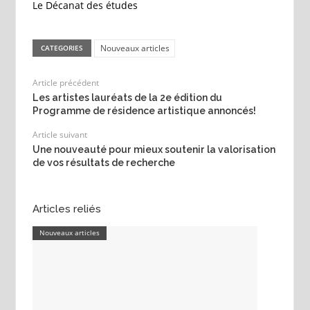
Le Décanat des études
Nouveaux articles
CATEGORIES
Article précédent
Les artistes lauréats de la 2e édition du
Programme de résidence artistique annoncés!
Article suivant
Une nouveauté pour mieux soutenir la valorisation
de vos résultats de recherche
Articles reliés
Nouveaux articles