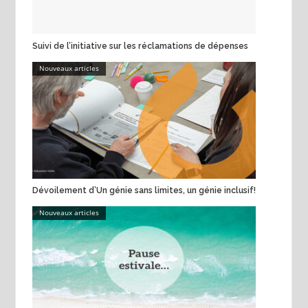
Suivi de l’initiative sur les réclamations de dépenses
Nouveaux articles
Dévoilement d’Un génie sans limites, un génie inclusif!
Nouveaux articles