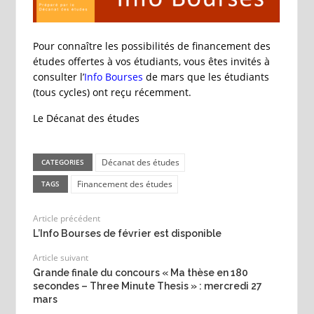
Pour connaître les possibilités de financement des
études offertes à vos étudiants, vous êtes invités à
consulter l’
Info Bourses
de mars que les étudiants
(tous cycles) ont reçu récemment.
Le Décanat des études
Décanat des études
CATEGORIES
Financement des études
TAGS
Article précédent
L’Info Bourses de février est disponible
Article suivant
Grande finale du concours « Ma thèse en 180
secondes – Three Minute Thesis » : mercredi 27
mars