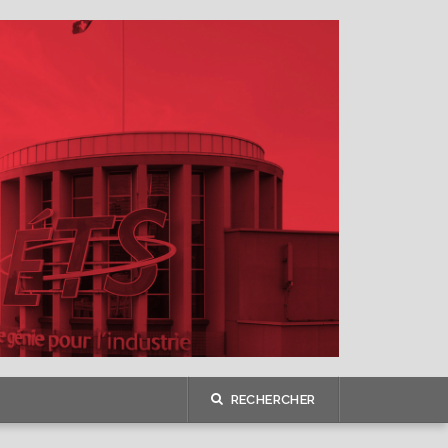
RECHERCHER