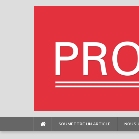
Skip
to
content
SOUMETTRE UN ARTICLE
NOUS 