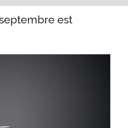
 septembre est