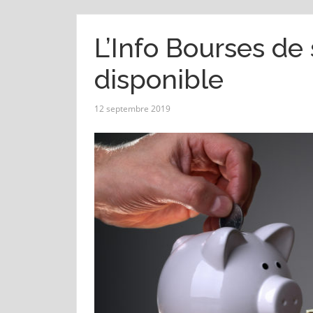
L’Info Bourses de
disponible
12 septembre 2019