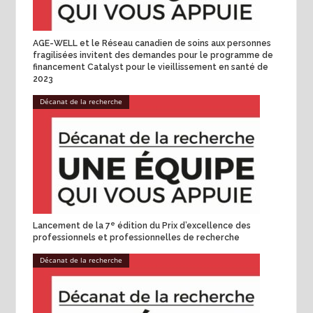
AGE-WELL et le Réseau canadien de soins aux personnes
fragilisées invitent des demandes pour le programme de
financement Catalyst pour le vieillissement en santé de
2023
Décanat de la recherche
e
Lancement de la 7
édition du Prix d’excellence des
professionnels et professionnelles de recherche
Décanat de la recherche