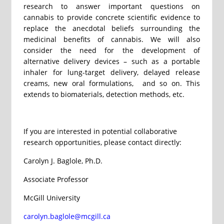
research to answer important questions on
cannabis to provide concrete scientific evidence to
replace the anecdotal beliefs surrounding the
medicinal benefits of cannabis. We will also
consider the need for the development of
alternative delivery devices – such as a portable
inhaler for lung-target delivery, delayed release
creams, new oral formulations, and so on. This
extends to biomaterials, detection methods, etc.
If you are interested in potential collaborative
research opportunities, please contact directly:
Carolyn J. Baglole, Ph.D.
Associate Professor
McGill University
carolyn.baglole@mcgill.ca