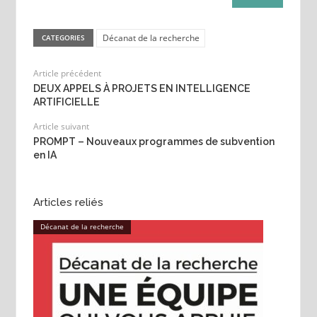
Décanat de la recherche
CATEGORIES
Article précédent
DEUX APPELS À PROJETS EN INTELLIGENCE
ARTIFICIELLE
Article suivant
PROMPT – Nouveaux programmes de subvention
en IA
Articles reliés
Décanat de la recherche