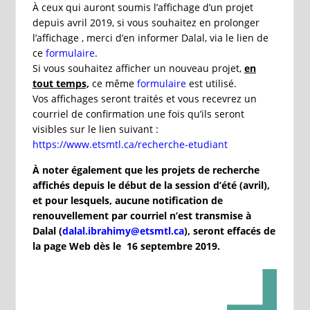
À ceux qui auront soumis l’affichage d’un projet
depuis avril 2019, si vous souhaitez en prolonger
l’affichage , merci d’en informer Dalal, via le lien de
ce
formulaire
.
Si vous souhaitez afficher un nouveau projet,
en
tout temps,
ce même
formulaire
est utilisé.
Vos affichages seront traités et vous recevrez un
courriel de confirmation une fois qu’ils seront
visibles sur le lien suivant :
https://www.etsmtl.ca/recherche-etudiant
À noter également que les projets de recherche
affichés depuis le début de la session d’été (avril),
et pour lesquels, aucune notification de
renouvellement par courriel n’est transmise à
Dalal (
dalal.ibrahimy@etsmtl.ca
), seront effacés de
la page Web dès le 16 septembre 2019.