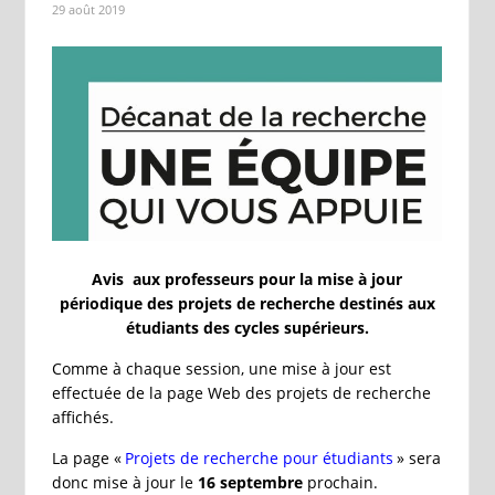
29 août 2019
Avis aux professeurs pour la mise à jour
périodique des projets de recherche destinés aux
étudiants des cycles supérieurs.
Comme à chaque session, une mise à jour est
effectuée de la page Web des projets de recherche
affichés.
La page «
Projets de recherche pour étudiants
» sera
donc mise à jour le
16 septembre
prochain.