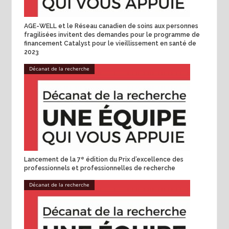
AGE-WELL et le Réseau canadien de soins aux personnes
fragilisées invitent des demandes pour le programme de
financement Catalyst pour le vieillissement en santé de
2023
Décanat de la recherche
e
Lancement de la 7
édition du Prix d’excellence des
professionnels et professionnelles de recherche
Décanat de la recherche