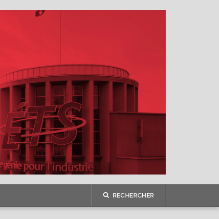
RECHERCHER