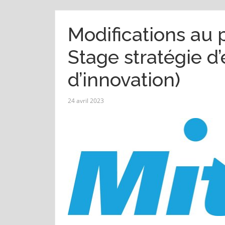
Modifications au
Stage stratégie d’
d’innovation)
24 avril 2023