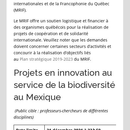
internationales et de la Francophonie du Québec
(MRIF).
Le MRIF offre un soutien logistique et financier à
des organismes québécois pour la réalisation de
projets de coopération et de solidarité
internationale. Veuillez noter que les demandes
doivent concerner certaines secteurs d’activités et
concourir à la réalisation d’objectifs liés
au
Plan stratégique 2019-2023
du MRIF.
Projets en innovation au
service de la biodiversité
au Mexique
(Public cible : professeurs-chercheurs de différentes
disciplines)