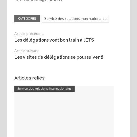
Service des relations internationales
CATEGORIES
Article précédent
Les délégations vont bon train à l’ÉTS
Article suivant
Les visites de délégations se poursuivent!
Articles reliés
Service des relations internationales