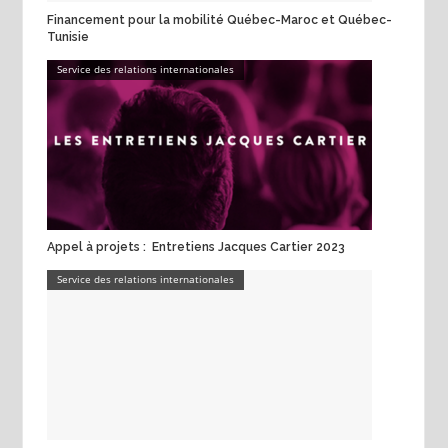
Financement pour la mobilité Québec-Maroc et Québec-
Tunisie
Service des relations internationales
Appel à projets : Entretiens Jacques Cartier 2023
Service des relations internationales