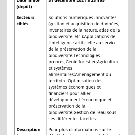
Date limite
31 décembre 2021 à 23 h 59
(dépôt)
Secteurs
Solutions numériques innovantes
ciblés
(gestion et acquisition de données,
inventaires de la nature, atlas de la
biodiversité, etc.);Applications de
l’intelligence artificielle au service
de la préservation de la
biodiversité;Technologies
propres;Génie forestier;Agriculture
et systèmes
alimentaires;Aménagement du
territoire;Optimisation des
systèmes économiques et
financiers pour allier
développement économique et
préservation de la
biodiversité;Gestion de l’eau sous
ses différentes facettes.
Description
Pour plus d’informations sur le