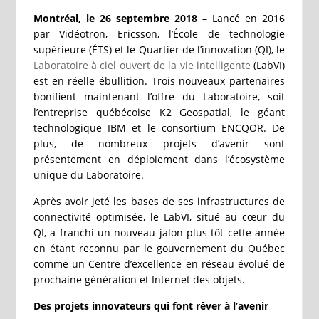
Montréal, le 26 septembre 2018
– Lancé en 2016
par Vidéotron, Ericsson, l’École de technologie
supérieure (ÉTS) et le Quartier de l’innovation (QI), le
Laboratoire à ciel ouvert de la vie intelligente
(LabVI)
est en réelle ébullition. Trois nouveaux partenaires
bonifient maintenant l’offre du Laboratoire, soit
l’entreprise québécoise K2 Geospatial, le géant
technologique IBM et le consortium ENCQOR. De
plus, de nombreux projets d’avenir sont
présentement en déploiement dans l’écosystème
unique du Laboratoire.
Après avoir jeté les bases de ses infrastructures de
connectivité optimisée, le LabVI, situé au cœur du
QI, a franchi un nouveau jalon plus tôt cette année
en étant reconnu par le gouvernement du Québec
comme un Centre d’excellence en réseau évolué de
prochaine génération et Internet des objets.
Des projets innovateurs qui font rêver à l’avenir