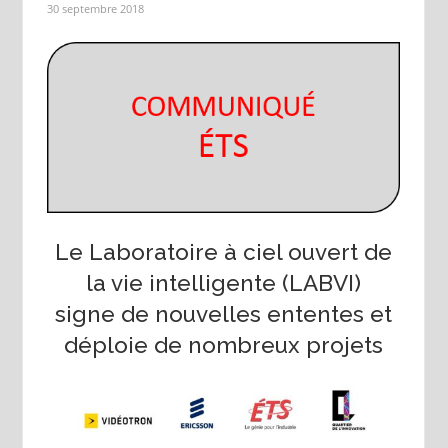
30 septembre 2018
Le Laboratoire à ciel ouvert de
la vie intelligente (LABVI)
signe de nouvelles ententes et
déploie de nombreux projets