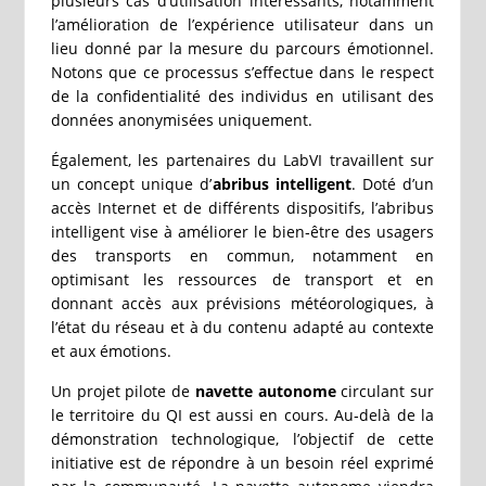
plusieurs cas d’utilisation intéressants, notamment
l’amélioration de l’expérience utilisateur dans un
lieu donné par la mesure du parcours émotionnel.
Notons que ce processus s’effectue dans le respect
de la confidentialité des individus en utilisant des
données anonymisées uniquement.
Également, les partenaires du LabVI travaillent sur
un concept unique d’
abribus intelligent
. Doté d’un
accès Internet et de différents dispositifs, l’abribus
intelligent vise à améliorer le bien‑être des usagers
des transports en commun, notamment en
optimisant les ressources de transport et en
donnant accès aux prévisions météorologiques, à
l’état du réseau et à du contenu adapté au contexte
et aux émotions.
Un projet pilote de
navette autonome
circulant sur
le territoire du QI est aussi en cours. Au‑delà de la
démonstration technologique, l’objectif de cette
initiative est de répondre à un besoin réel exprimé