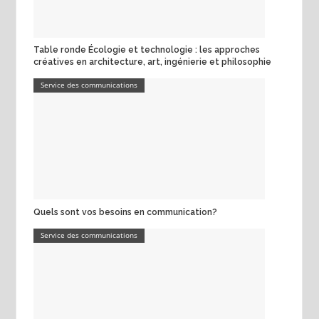
Table ronde Écologie et technologie : les approches
créatives en architecture, art, ingénierie et philosophie
Service des communications
Quels sont vos besoins en communication?
Service des communications