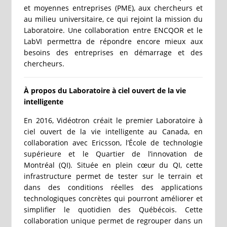
et moyennes entreprises (PME), aux chercheurs et
au milieu universitaire, ce qui rejoint la mission du
Laboratoire. Une collaboration entre ENCQOR et le
LabVI permettra de répondre encore mieux aux
besoins des entreprises en démarrage et des
chercheurs.
À propos du Laboratoire à ciel ouvert de la vie
intelligente
En 2016, Vidéotron créait le premier Laboratoire à
ciel ouvert de la vie intelligente au Canada, en
collaboration avec Ericsson, l’École de technologie
supérieure et le Quartier de l’innovation de
Montréal (QI). Située en plein cœur du QI, cette
infrastructure permet de tester sur le terrain et
dans des conditions réelles des applications
technologiques concrètes qui pourront améliorer et
simplifier le quotidien des Québécois. Cette
collaboration unique permet de regrouper dans un