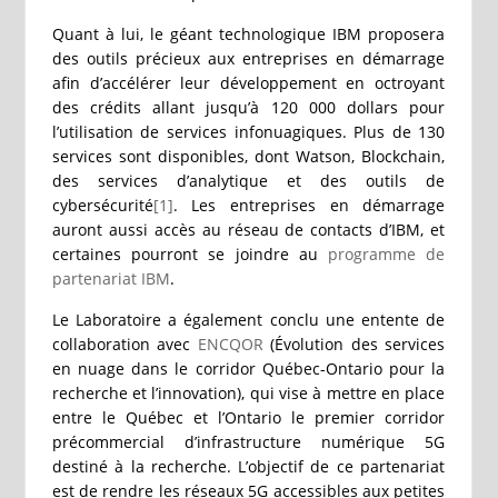
Quant à lui, le géant technologique IBM proposera
des outils précieux aux entreprises en démarrage
afin d’accélérer leur développement en octroyant
des crédits allant jusqu’à 120 000 dollars pour
l’utilisation de services infonuagiques. Plus de 130
services sont disponibles, dont Watson, Blockchain,
des services d’analytique et des outils de
cybersécurité
[1]
. Les entreprises en démarrage
auront aussi accès au réseau de contacts d’IBM, et
certaines pourront se joindre au
programme de
partenariat IBM
.
Le Laboratoire a également conclu une entente de
collaboration avec
ENCQOR
(Évolution des services
en nuage dans le corridor Québec-Ontario pour la
recherche et l’innovation), qui vise à mettre en place
entre le Québec et l’Ontario le premier corridor
précommercial d’infrastructure numérique 5G
destiné à la recherche. L’objectif de ce partenariat
est de rendre les réseaux 5G accessibles aux petites