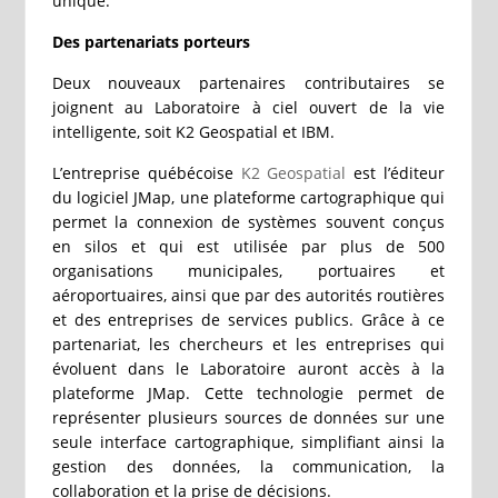
unique.
Des partenariats porteurs
Deux nouveaux partenaires contributaires se
joignent au Laboratoire à ciel ouvert de la vie
intelligente, soit K2 Geospatial et IBM.
L’entreprise québécoise
K2 Geospatial
est l’éditeur
du logiciel JMap, une plateforme cartographique qui
permet la connexion de systèmes souvent conçus
en silos et qui est utilisée par plus de 500
organisations municipales, portuaires et
aéroportuaires, ainsi que par des autorités routières
et des entreprises de services publics. Grâce à ce
partenariat, les chercheurs et les entreprises qui
évoluent dans le Laboratoire auront accès à la
plateforme JMap. Cette technologie permet de
représenter plusieurs sources de données sur une
seule interface cartographique, simplifiant ainsi la
gestion des données, la communication, la
collaboration et la prise de décisions.