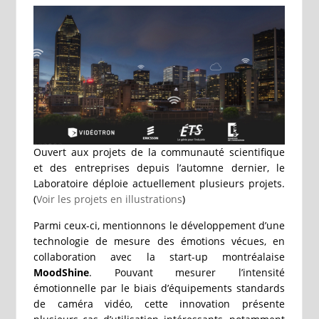
Ouvert aux projets de la communauté scientifique
et des entreprises depuis l’automne dernier, le
Laboratoire déploie actuellement plusieurs projets.
(
Voir les projets en illustrations
)
Parmi ceux-ci, mentionnons le développement d’une
technologie de mesure des émotions vécues, en
collaboration avec la start-up montréalaise
MoodShine
. Pouvant mesurer l’intensité
émotionnelle par le biais d’équipements standards
de caméra vidéo, cette innovation présente