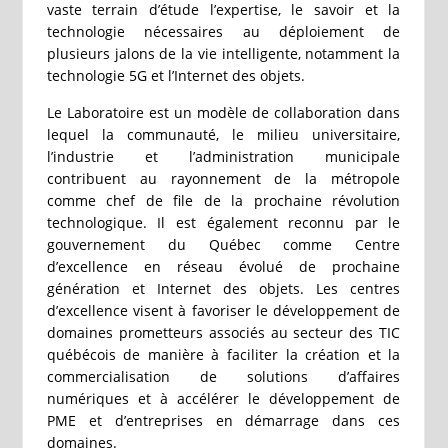
vaste terrain d’étude l’expertise, le savoir et la
technologie nécessaires au déploiement de
plusieurs jalons de la vie intelligente, notamment la
technologie 5G et l’Internet des objets.
Le Laboratoire est un modèle de collaboration dans
lequel la communauté, le milieu universitaire,
l’industrie et l’administration municipale
contribuent au rayonnement de la métropole
comme chef de file de la prochaine révolution
technologique. Il est également reconnu par le
gouvernement du Québec comme Centre
d’excellence en réseau évolué de prochaine
génération et Internet des objets. Les centres
d’excellence visent à favoriser le développement de
domaines prometteurs associés au secteur des TIC
québécois de manière à faciliter la création et la
commercialisation de solutions d’affaires
numériques et à accélérer le développement de
PME et d’entreprises en démarrage dans ces
domaines.