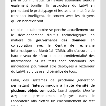
par la communauté. La navette autonome viendra
également bonifier l’infrastructure du LabVI en
permettant le prototypage et les tests en matière de
transport intelligent, de concert avec les citoyens
qui en bénéficieront.
De plus, le Laboratoire se penche actuellement sur
le développement d’outils technologiques en
matière de
gouvernance des données
, en
collaboration avec le Centre de recherche
informatique de Montréal (CRIM), afin d’assurer un
haut niveau de sécurité et de confidentialité des
informations. Si les tests sont concluants, ces
innovations pourraient être déployées à l’extérieur
du LabVI, au plus grand bénéfice de tous.
Enfin, des systèmes de prochaine génération
permettant l’
interconnexion à haute densité de
plusieurs objets connectés
(aussi appelés
Massive
IOT
) sont présentement déployés dans le
Laboratoire afin d’offrir un environnement de test