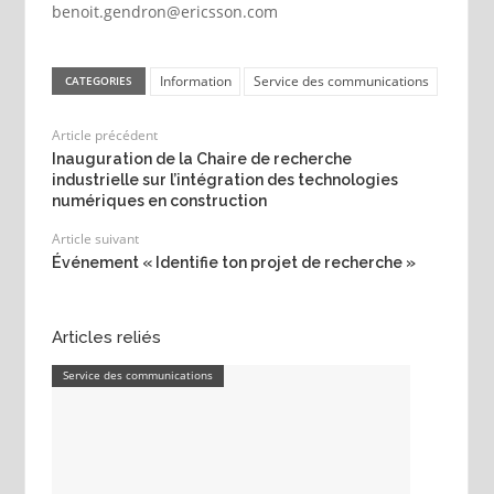
benoit.gendron@ericsson.com
Information
Service des communications
CATEGORIES
Article précédent
Inauguration de la Chaire de recherche
industrielle sur l’intégration des technologies
numériques en construction
Article suivant
Événement « Identifie ton projet de recherche »
Articles reliés
Service des communications