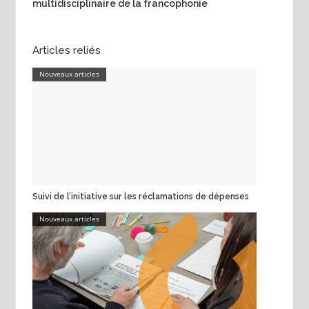
multidisciplinaire de la francophonie
Articles reliés
Nouveaux articles
Suivi de l’initiative sur les réclamations de dépenses
Nouveaux articles