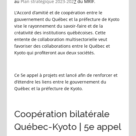
au
Plan stratégique 2023-202
7
du MRIF.
L’Accord d’amitié et de coopération entre le
gouvernement du Québec et la préfecture de Kyoto
vise le rayonnement du savoir-faire et de la
créativité des institutions québécoises. Cette
entente de collaboration multisectorielle veut
favoriser des collaborations entre le Québec et
Kyoto qui profiteront aux deux sociétés.
Ce 5e appel à projets est lancé afin de renforcer et
d’étendre les liens entre le gouvernement du
Québec et la préfecture de Kyoto.
Coopération bilatérale
Québec-Kyoto | 5e appel