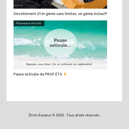
Dévoilement d’Un génie sans limites, un génie inclusif!
Nouveaux articles
Pause estivale du PROF ÉTS
Droit d'auteur © 2026 . Tous droits réservés.