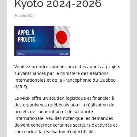
Kyoto 2024-2026
30 août 2024
Veuillez prendre connaissance des appels à projets
suivants lancés par le ministère des Relations
internationales et de la Francophonie du Québec
(MRIF).
Le MRIF offre un soutien logistique et financier à
des organismes québécois pour la réalisation de
projets de coopération et de solidarité
internationale. Veuillez noter que les demandes
doivent concerner certaines secteurs d’activités et
concourir à la réalisation d’objectifs liés