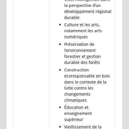
la perspective d’un
développement régional
durable
Culture et les arts,
notamment les arts
numériques
Préservation de
l’environnement
forestier et gestion
durable des forêts
Construction
écoresponsable en bois
dans le contexte de la
lutte contre les
changements
climatiques
Éducation et
enseignement
supérieur
Vieillissement de la