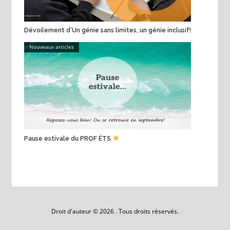
Dévoilement d’Un génie sans limites, un génie inclusif!
Nouveaux articles
Pause estivale du PROF ÉTS
Droit d'auteur © 2026 . Tous droits réservés.