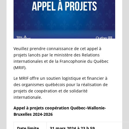
Veuillez prendre connaissance de cet appel à
projets lancés par le ministère des Relations
internationales et de la Francophonie du Québec
(MRIF).
Le MRIF offre un soutien logistique et financier à
des organismes québécois pour la réalisation de
projets de coopération et de solidarité
internationale.
Appel à projets coopération Québec–Wallonie-
Bruxelles 2024-2026
Date limite
31 mars 2024 à 23 h 59