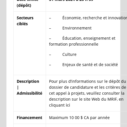
(dépôt)
Secteurs
– Économie, recherche et innovatio
ciblés
– Environnement
– Éducation, enseignement et
formation professionnelle
– Culture
– Enjeux de santé et de société
Description
Pour plus d’informations sur le dépôt du
|
dossier de candidature et les critères de
Admissibilité
cet appel à projets, veuillez consulter la
description sur le site Web du MRIF, en
cliquant
ici
Financement
Maximum 10 00 $ CA par année