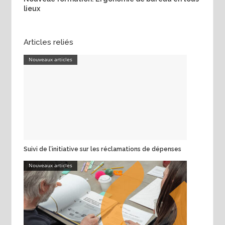
lieux
Articles reliés
Nouveaux articles
Suivi de l’initiative sur les réclamations de dépenses
Nouveaux articles