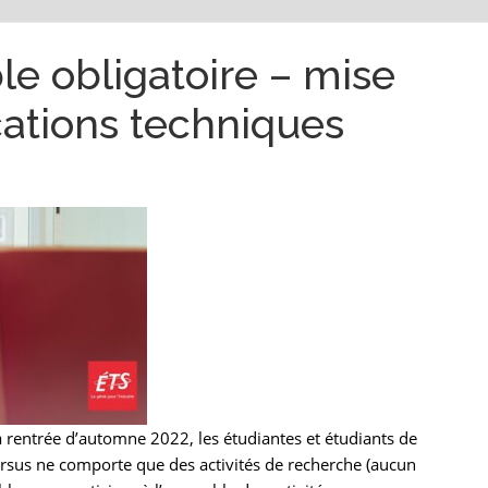
le obligatoire – mise
ications techniques
entrée d’automne 2022, les étudiantes et étudiants de
 cursus ne comporte que des activités de recherche (aucun