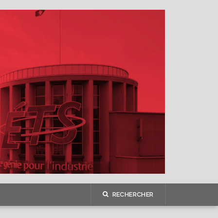
RECHERCHER