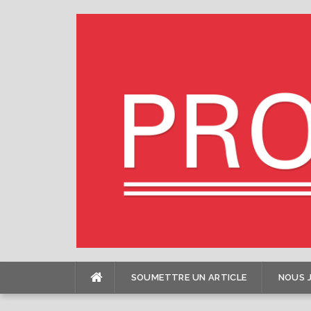
Skip
to
content
SOUMETTRE UN ARTICLE
NOUS 