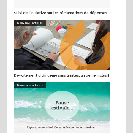
Suivi de l’initiative sur les réclamations de dépenses
Nouveaux articles
Dévoilement d’Un génie sans limites, un génie inclusif!
Nouveaux articles