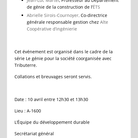
Jean-Luc Martel
, Professeur au Département
de génie de la construction de l’
ÉTS
Abrielle Sirois-Cournoyer,
Co-directrice
générale responsable gestion chez
Alte
Coopérative d’ingénierie
Cet événement est organisé dans le cadre de la
série Le génie pour la société coorganisée avec
Tributerre.
Collations et breuvages seront servis.
Date : 10 avril entre 12h30 et 13h30
Lieu : A-1600
L’Équipe du développement durable
Secrétariat général