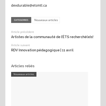
devdurable@etsmtl.ca
Nouveaux articles
CATEGORIES
Article précédent
Artistes de la communauté de l’ÉTS recherché(e)s!
Article suivant
RDV Innovation pédagogique | 11 avril
Articles reliés
Nouveaux articles