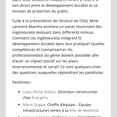
lien direct entre le développement durable et sa
mission de protection du public.
Suite à la présentation de l’énoncé de l’OIQ, Mme
Larivière-Mantha animera un panel réunissant des
ingénieur(e)s évoluant dans différents milieux.
Comment ces ingénieur(e)s intègrent le
développement durable dans leur pratique? Quelles
compétences et connaissances les
professionnel(le)s du génie doivent posséder afin
d’avoir un impact positif sur les plans
environnemental et social? Ce sont quelques-unes
des questions auxquelles répondront les panélistes.
Panélistes :
Louis-Philip Bolduc,
Directeur construction
chez
Énergère
Marie Dugué
, Cheffe d’équipe – Équipe
infrastructures vertes à la
Ville de Montréal