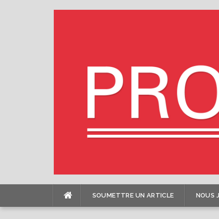
Skip
to
content
SOUMETTRE UN ARTICLE
NOUS 