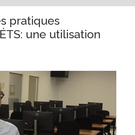
s pratiques
ÉTS: une utilisation