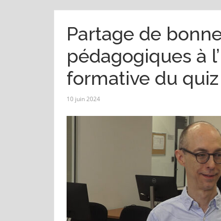
Partage de bonne
pédagogiques à l’
formative du quiz
10 juin 2024