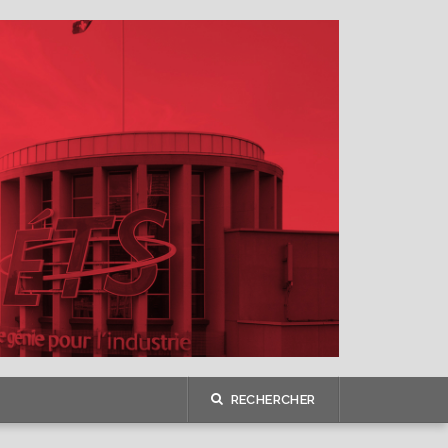
RECHERCHER