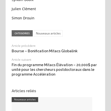
Julien Clément
Simon Drouin
Nouveaux articles
CATEGORIES
Article précédent
Bourse – Bonification Mitacs Globalink
Article suivant
Fin du programme Mitacs Élévation – 20,000$ par
unité pour les chercheurs postdoctoraux dans le
programme Accélération
Articles reliés
Nouveaux articles