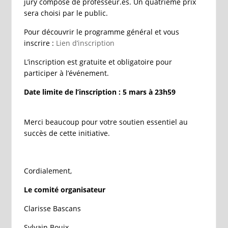
jury composé de professeur.es. Un quatrième prix
sera choisi par le public.
Pour découvrir le programme général et vous
inscrire :
Lien d’inscription
L’inscription est gratuite et obligatoire pour
participer à l’événement.
Date limite de l’inscription : 5 mars à 23h59
Merci beaucoup pour votre soutien essentiel au
succès de cette initiative.
Cordialement,
Le comité organisateur
Clarisse Bascans
Sylvain Bouix