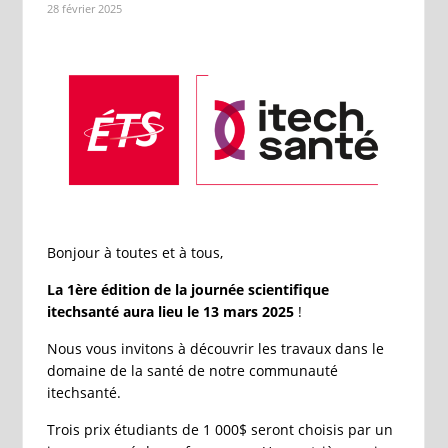
28 février 2025
Bonjour à toutes et à tous,
La 1
ère
édition de la journée scientifique
itechsanté aura lieu le 13 mars 2025
!
Nous vous invitons à découvrir les travaux dans le
domaine de la santé de notre communauté
itechsanté.
Trois prix étudiants de 1 000$ seront choisis par un