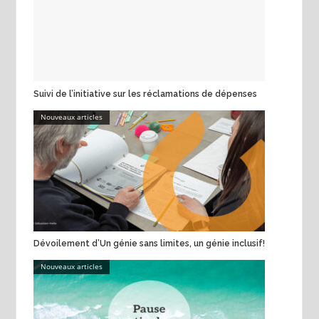
Suivi de l’initiative sur les réclamations de dépenses
Nouveaux articles
Dévoilement d’Un génie sans limites, un génie inclusif!
Nouveaux articles