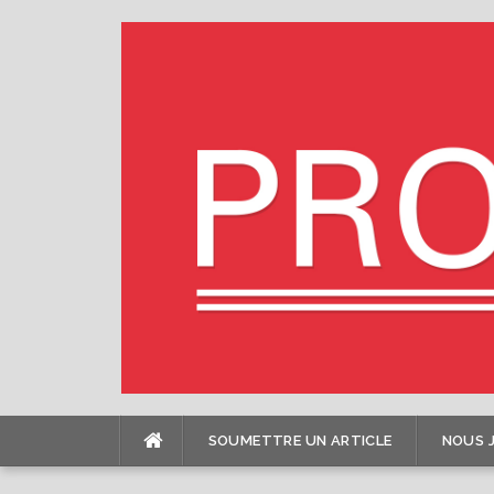
Skip
to
content
SOUMETTRE UN ARTICLE
NOUS 