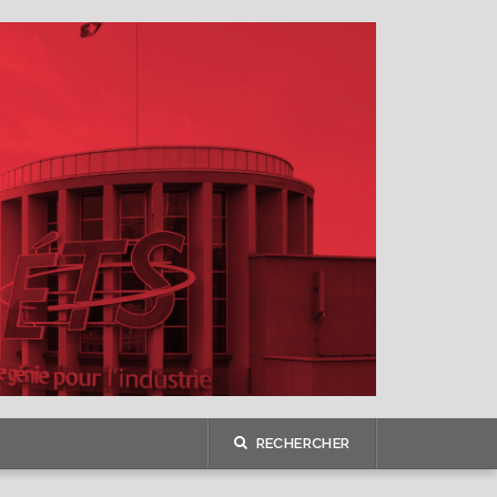
RECHERCHER