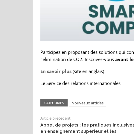
Participez en proposant des solutions qui con
l’élimination de CO2. Inscrivez-vous
avant le 
En savoir plus
(site en anglais)
Le Service des relations internationales
Nouveaux articles
CATEGORIES
Article précédent
Appel de projets : les pratiques inclusive
en enseignement supérieur et les