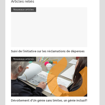
Articles reliés
Nouveaux articles
Suivi de l’initiative sur les réclamations de dépenses
Nouveaux articles
Dévoilement d’Un génie sans limites, un génie inclusif!