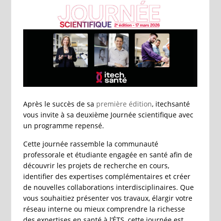
Après le succès de sa
première édition
, itechsanté
vous invite à sa deuxième Journée scientifique avec
un programme repensé.
Cette journée rassemble la communauté
professorale et étudiante engagée en santé afin de
découvrir les projets de recherche en cours,
identifier des expertises complémentaires et créer
de nouvelles collaborations interdisciplinaires. Que
vous souhaitiez présenter vos travaux, élargir votre
réseau interne ou mieux comprendre la richesse
des expertises en santé à l’ÉTS, cette journée est