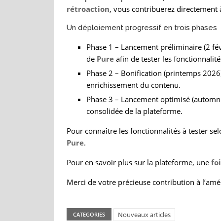
rétroaction
, vous contribuerez directement 
Un déploiement progressif en trois phases
Phase 1 – Lancement préliminaire (2 fé
de
Pure
afin de tester les fonctionnali
Phase 2 – Bonification (printemps 2026)
enrichissement du contenu.
Phase 3 – Lancement optimisé (automne
consolidée de la plateforme.
Pour connaître les fonctionnalités à tester sel
Pure
.
Pour en savoir plus sur la plateforme, une
fo
Merci de votre précieuse contribution à l’amé
Nouveaux articles
CATEGORIES