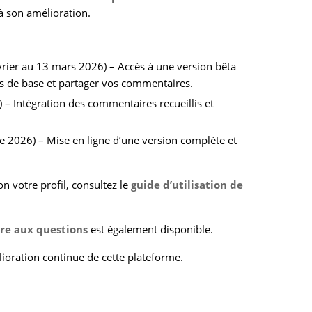
à son amélioration.
vrier au 13 mars 2026) – Accès à une version bêta
tés de base et partager vos commentaires.
 – Intégration des commentaires recueillis et
 2026) – Mise en ligne d’une version complète et
on votre profil, consultez le
guide d’utilisation de
ire aux questions
est également disponible.
lioration continue de cette plateforme.