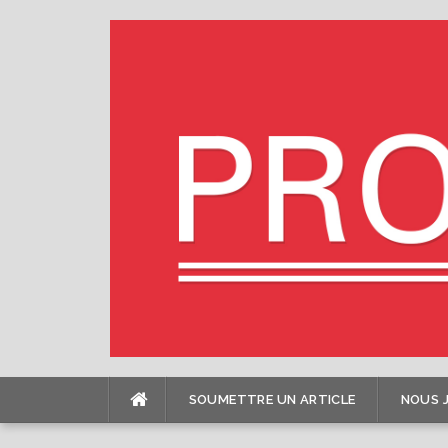
Skip
to
content
SOUMETTRE UN ARTICLE
NOUS 