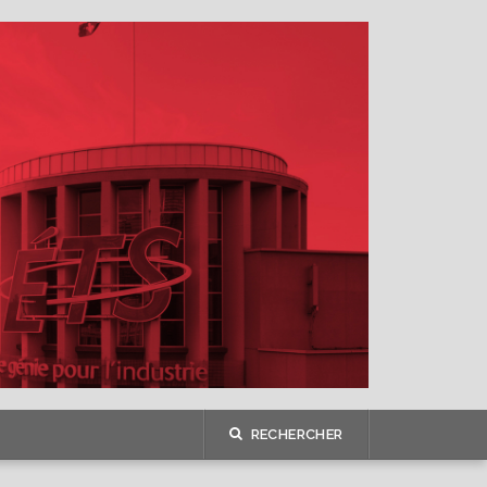
RECHERCHER