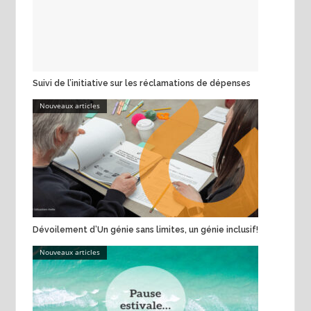
Suivi de l’initiative sur les réclamations de dépenses
Nouveaux articles
Dévoilement d’Un génie sans limites, un génie inclusif!
Nouveaux articles