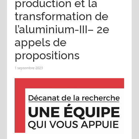
production et la
transformation de
l’aluminium-III– 2e
appels de
propositions
1 septembre 2023