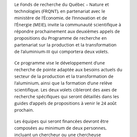
Le Fonds de recherche du Québec – Nature et
technologies (FRQNT), en partenariat avec le
ministère de l’Économie, de l’Innovation et de
l’Énergie (MEIE), invite la communauté scientifique à
répondre prochainement aux deuxièmes appels de
propositions du Programme de recherche en
partenariat sur la production et la transformation
de l’aluminium-III qui comportera deux volets.
Ce programme vise le développement d’une
recherche de pointe adaptée aux besoins actuels du
secteur de la production et la transformation de
l’aluminium, ainsi que la formation d’une relève
scientifique. Les deux volets cibleront des axes de
recherche spécifiques qui seront détaillés dans les
guides d’appels de propositions à venir le 24 août
prochain.
Les équipes qui seront financées devront être
composées au minimum de deux personnes,
incluant un chercheur ou une chercheuse