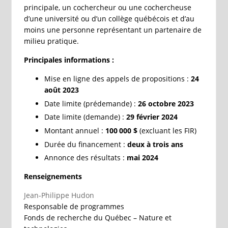
principale, un cochercheur ou une cochercheuse
d’une université ou d’un collège québécois et d’au
moins une personne représentant un partenaire de
milieu pratique.
Principales informations :
Mise en ligne des appels de propositions :
24
août 2023
Date limite (prédemande) :
26 octobre 2023
Date limite (demande) :
29 février 2024
Montant annuel :
100 000 $
(excluant les FIR)
Durée du financement :
deux à trois ans
Annonce des résultats :
mai 2024
Renseignements
Jean-Philippe Hudon
Responsable de programmes
Fonds de recherche du Québec – Nature et