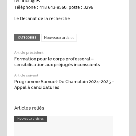
technologies
Téléphone : 418 643-8560, poste : 3296
Le Décanat de la recherche
Nouveaux articles
CATEGORIES
Article précédent
Formation pour le corps professoral –
sensibilisation aux préjugés inconscients
Article suivant
Programme Samuel-De Champlain 2024-2025 –
Appel à candidatures
Articles reliés
Nouveaux articles