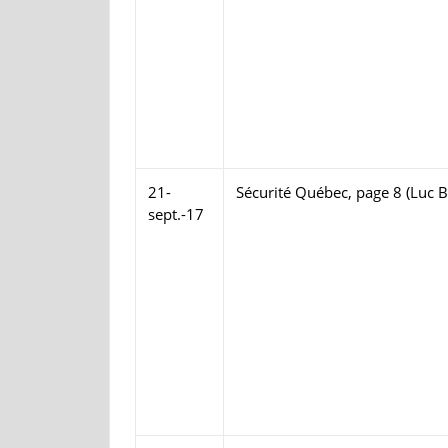
21-
Sécurité Québec, page 8 (Luc B
sept.-17