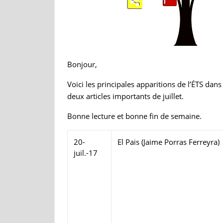
Bonjour,
Voici les principales apparitions de l’ÉTS dan
deux articles importants de juillet.
Bonne lecture et bonne fin de semaine.
20-
El Pais (Jaime Porras Ferreyra)
juil.-17