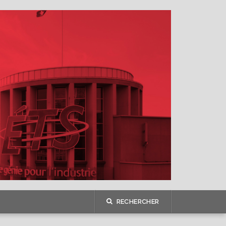
RECHERCHER