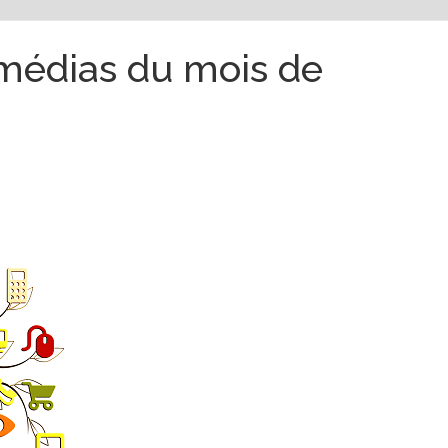
 médias du mois de