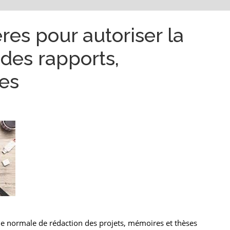
res pour autoriser la
 des rapports,
es
gue normale de rédaction des projets, mémoires et thèses