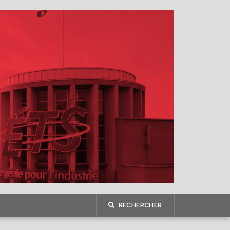
RECHERCHER