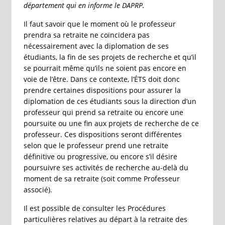
département qui en informe le DAPRP.
Il faut savoir que le moment où le professeur
prendra sa retraite ne coïncidera pas
nécessairement avec la diplomation de ses
étudiants, la fin de ses projets de recherche et qu’il
se pourrait même qu’ils ne soient pas encore en
voie de l’être. Dans ce contexte, l’ÉTS doit donc
prendre certaines dispositions pour assurer la
diplomation de ces étudiants sous la direction d’un
professeur qui prend sa retraite ou encore une
poursuite ou une fin aux projets de recherche de ce
professeur. Ces dispositions seront différentes
selon que le professeur prend une retraite
définitive ou progressive, ou encore s’il désire
poursuivre ses activités de recherche au-delà du
moment de sa retraite (soit comme Professeur
associé).
Il est possible de consulter les Procédures
particulières relatives au départ à la retraite des