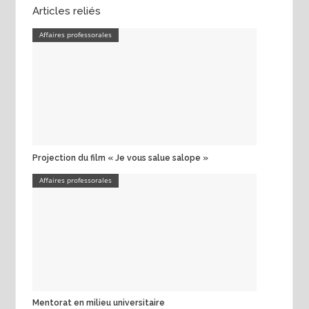
Articles reliés
Affaires professorales
Projection du film « Je vous salue salope »
Affaires professorales
Mentorat en milieu universitaire