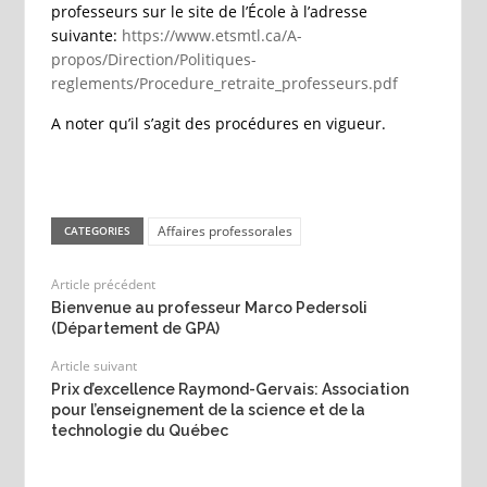
professeurs sur le site de l’École à l’adresse
suivante:
https://www.etsmtl.ca/A-
propos/Direction/Politiques-
reglements/Procedure_retraite_professeurs.pdf
A noter qu’il s’agit des procédures en vigueur.
Affaires professorales
CATEGORIES
Article précédent
Bienvenue au professeur Marco Pedersoli
(Département de GPA)
Article suivant
Prix d’excellence Raymond-Gervais: Association
pour l’enseignement de la science et de la
technologie du Québec