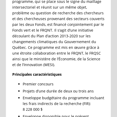
programme, qui se place sous le signe du maillage
intersectoriel et réunit sur un même objet,
problème ou question de recherche des chercheurs
et des chercheuses provenant des secteurs couverts
par les deux Fonds, est financé conjointement par le
Fonds vert et le FRQNT. Il s’agit d’une initiative
découlant du Plan d’action 2013-2020 sur les
changements climatiques du Gouvernement du
Québec. Ce programme est mis en œuvre grâce à
une étroite collaboration entre le FRQNT, le FRQSC
ainsi que le ministère de l’Économie, de la Science
et de l’Innovation (MESI).
Principales caractéristiques
Premier concours
Projets d’une durée de deux ou trois ans
Enveloppe budgétaire du programme incluant
les frais indirects de la recherche (FIR):
8 228 000 $
Enveloppe disponible pour le présent