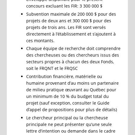
concours excluant les FIR: 3 300 000 $
Subvention maximale de 200 000 $ pour des
projets de deux ans et 300 000 $ pour des
projets de trois ans. Les FIR sont versés
directement à l’établissement et s’ajoutent à
ces montants.
Chaque équipe de recherche doit comprendre
des chercheuses ou des chercheurs issus des
secteurs propres à chacun des deux Fonds,
soit le FRQNT et le FRQSC
Contribution financière, matérielle ou
humaine provenant d’au moins un partenaire
de milieu pratique œuvrant au Québec pour
un minimum de 10 % du budget total du
projet (sauf exception, consulter le Guide
d’appel de propositions pour plus de détails)
Le chercheur principal ou la chercheuse
principale ne peut présenter qu’une seule
lettre d’intention ou demande dans le cadre