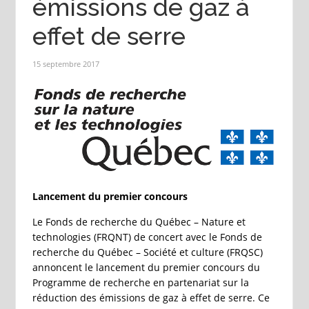
émissions de gaz à
effet de serre
15 septembre 2017
Lancement du premier concours
Le Fonds de recherche du Québec – Nature et
technologies (FRQNT) de concert avec le Fonds de
recherche du Québec – Société et culture (FRQSC)
annoncent le lancement du premier concours du
Programme de recherche en partenariat sur la
réduction des émissions de gaz à effet de serre. Ce