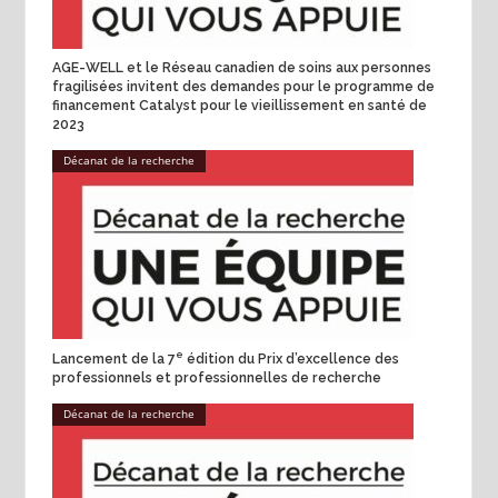
AGE-WELL et le Réseau canadien de soins aux personnes
fragilisées invitent des demandes pour le programme de
financement Catalyst pour le vieillissement en santé de
2023
Décanat de la recherche
e
Lancement de la 7
édition du Prix d’excellence des
professionnels et professionnelles de recherche
Décanat de la recherche