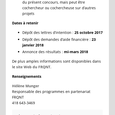
du présent concours, mais peut être
cochercheur ou cochercheuse sur d’autres
projets
Dates à retenir
Dépôt des lettres d’intention :
25 octobre 2017
Dépôt des demandes d’aide financière :
23
janvier 2018
Annonce des résultats :
mi-mars 2018
De plus amples informations sont disponibles dans
le
site Web du FRQNT
.
Renseignements
Hélène Munger
Responsable des programmes en partenariat
FRQNT
418 643-3469