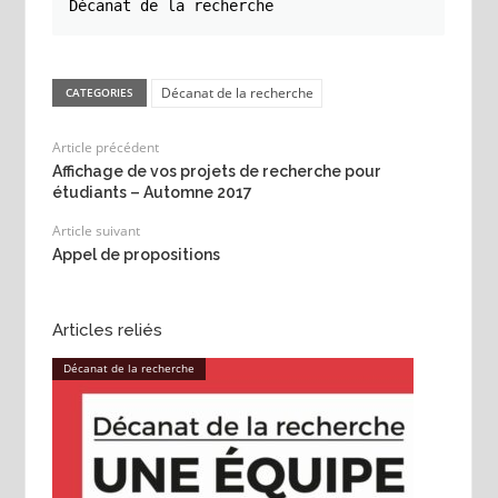
Décanat de la recherche
Décanat de la recherche
CATEGORIES
Article précédent
Affichage de vos projets de recherche pour
étudiants – Automne 2017
Article suivant
Appel de propositions
Articles reliés
Décanat de la recherche