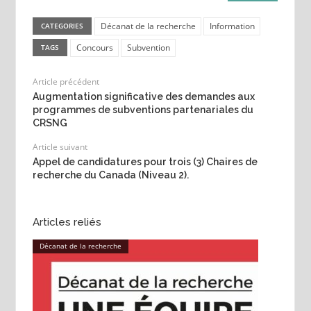
Décanat de la recherche
Information
CATEGORIES
Concours
Subvention
TAGS
Article précédent
Augmentation significative des demandes aux
programmes de subventions partenariales du
CRSNG
Article suivant
Appel de candidatures pour trois (3) Chaires de
recherche du Canada (Niveau 2).
Articles reliés
Décanat de la recherche