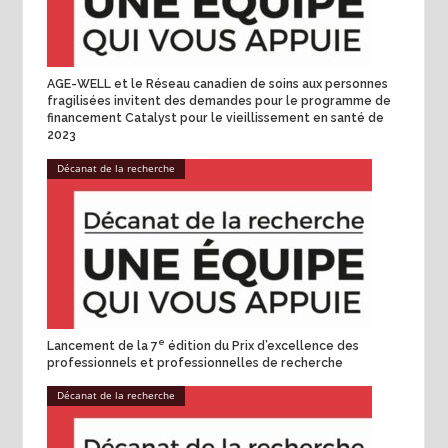
AGE-WELL et le Réseau canadien de soins aux personnes
fragilisées invitent des demandes pour le programme de
financement Catalyst pour le vieillissement en santé de
2023
Décanat de la recherche
e
Lancement de la 7
édition du Prix d’excellence des
professionnels et professionnelles de recherche
Décanat de la recherche