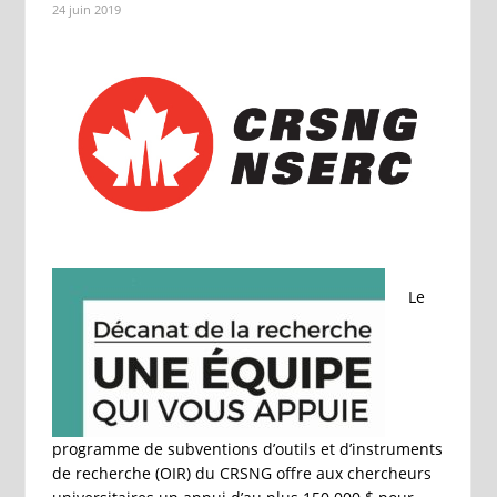
24 juin 2019
Le
programme de subventions d’outils et d’instruments
de recherche (OIR) du CRSNG offre aux chercheurs