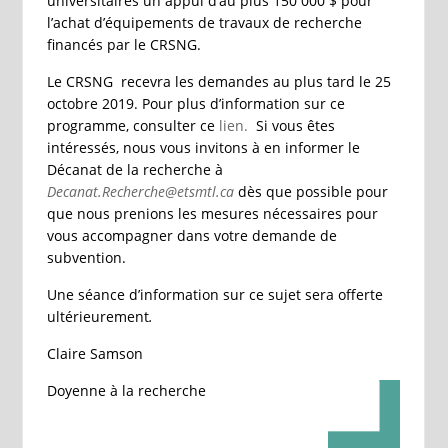
universitaires un appui d’au plus 150 000 $ pour
l’achat d’équipements de travaux de recherche
financés par le CRSNG.
Le CRSNG recevra les demandes au plus tard le 25
octobre 2019. Pour plus d’information sur ce
programme, consulter ce
lien.
Si vous êtes
intéressés, nous vous invitons à en informer le
Décanat de la recherche à
Decanat.Recherche@etsmtl.ca
dès que possible pour
que nous prenions les mesures nécessaires pour
vous accompagner dans votre demande de
subvention.
Une séance d’information sur ce sujet sera offerte
ultérieurement
.
Claire Samson
Doyenne à la recherche