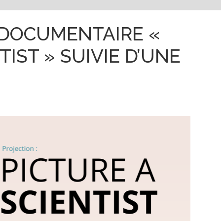
 DOCUMENTAIRE «
TIST » SUIVIE D’UNE