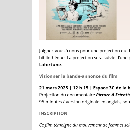
Joignez-vous à nous pour une projection du
bibliothèque. La projection sera suivie d’une
Lafortune
.
Visionner la bande-annonce du film
21 mars 2023 | 12 h 15 | Espace 3C de la 
Projection du documentaire
Picture A Scienti
95 minutes / version originale en anglais, sous
INSCRIPTION
Ce film témoigne du mouvement de femmes scient