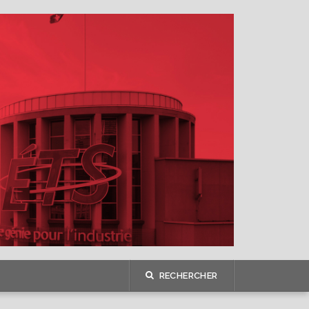
RECHERCHER