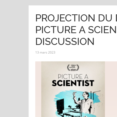
PROJECTION DU
PICTURE A SCIEN
DISCUSSION
13 mars 2023