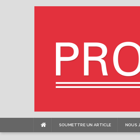
Skip
to
content
SOUMETTRE UN ARTICLE
NOUS 