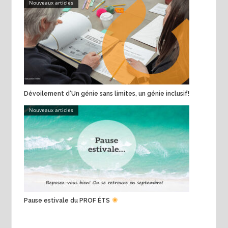
Nouveaux articles
Dévoilement d’Un génie sans limites, un génie inclusif!
Nouveaux articles
Pause estivale du PROF ÉTS