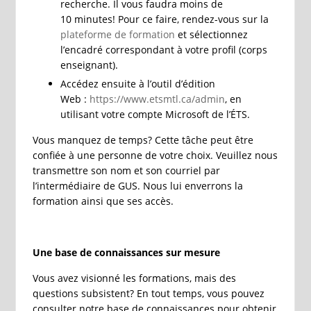
recherche. Il vous faudra moins de
10 minutes! Pour ce faire, rendez-vous sur la
plateforme de formation
et sélectionnez
l’encadré correspondant à votre profil (corps
enseignant).
Accédez ensuite à l’outil d’édition
Web :
https://www.etsmtl.ca/admin
, en
utilisant votre compte Microsoft de l’ÉTS.
Vous manquez de temps? Cette tâche peut être
confiée à une personne de votre choix. Veuillez nous
transmettre son nom et son courriel par
l’intermédiaire de GUS. Nous lui enverrons la
formation ainsi que ses accès.
Une base de connaissances sur mesure
Vous avez visionné les formations, mais des
questions subsistent? En tout temps, vous pouvez
consulter notre base de connaissances pour obtenir