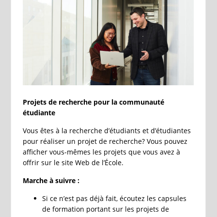
Projets de recherche pour la communauté
étudiante
Vous êtes à la recherche d’étudiants et d’étudiantes
pour réaliser un projet de recherche? Vous pouvez
afficher vous-mêmes les projets que vous avez à
offrir sur le site Web de l’École.
Marche à suivre :
Si ce n’est pas déjà fait, écoutez les capsules
de formation portant sur les projets de