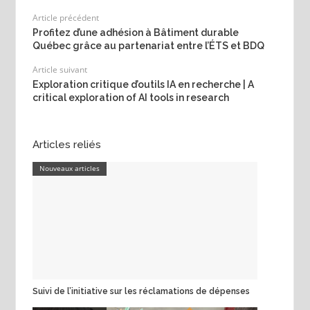
Article précédent
Profitez d’une adhésion à Bâtiment durable
Québec grâce au partenariat entre l’ÉTS et BDQ
Article suivant
Exploration critique d’outils IA en recherche | A
critical exploration of AI tools in research
Articles reliés
Nouveaux articles
Suivi de l’initiative sur les réclamations de dépenses