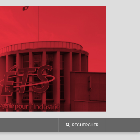
RECHERCHER