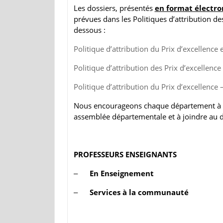
Les dossiers, présentés
en format électr
prévues dans les Politiques d’attribution des
dessous :
Politique d’attribution du Prix d’excellenc
Politique d’attribution des Prix d’excellenc
Politique d’attribution du Prix d’excellenc
Nous encourageons chaque département à ap
assemblée départementale et à joindre au do
PROFESSEURS ENSEIGNANTS
‒
En Enseignement
‒
Services à la communauté