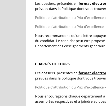
Les dossiers, présentés en
format électro
prévues dans la Politique dont vous trouvere
Politique d’attribution du Prix d’excellence 
Politique d’attribution du Prix d’excellenc
Nous recommandons qu’une lettre appuyant 
du candidat. Le candidat peut être proposé 
Département des enseignements généraux.
CHARGÉS DE COURS
Les dossiers, présentés en
format électro
prévues dans la politique dont vous trouvere
Politique d’attribution du Prix d’excellence
Nous encourageons chaque département à ap
assemblées respectives et à joindre au dossi