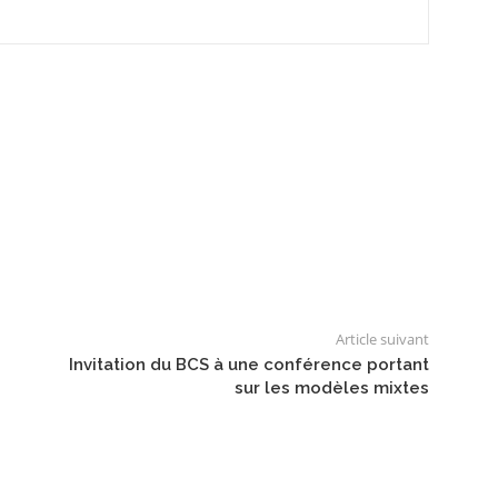
Article suivant
Invitation du BCS à une conférence portant
sur les modèles mixtes