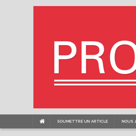
Skip
to
content
SOUMETTRE UN ARTICLE
NOUS 