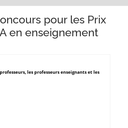
oncours pour les Prix
CA en enseignement
 professeurs, les professeurs enseignants et les