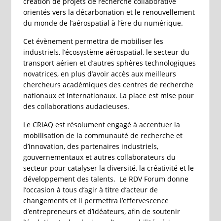
création de projets de recherche collaborative
orientés vers la décarbonation et le renouvellement
du monde de l’aérospatial à l’ère du numérique.
Cet évènement permettra de mobiliser les
industriels, l’écosystème aérospatial, le secteur du
transport aérien et d’autres sphères technologiques
novatrices, en plus d’avoir accès aux meilleurs
chercheurs académiques des centres de recherche
nationaux et internationaux. La place est mise pour
des collaborations audacieuses.
Le CRIAQ est résolument engagé à accentuer la
mobilisation de la communauté de recherche et
d’innovation, des partenaires industriels,
gouvernementaux et autres collaborateurs du
secteur pour catalyser la diversité, la créativité et le
développement des talents. Le RDV Forum donne
l’occasion à tous d’agir à titre d’acteur de
changements et il permettra l’effervescence
d’entrepreneurs et d’idéateurs, afin de soutenir