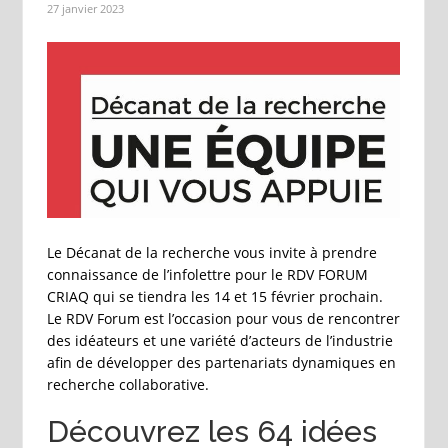
27 janvier 2023
Le Décanat de la recherche vous invite à prendre
connaissance de l’infolettre pour le RDV FORUM
CRIAQ qui se tiendra les 14 et 15 février prochain.
Le RDV Forum est l’occasion pour vous de rencontrer
des idéateurs et une variété d’acteurs de l’industrie
afin de développer des partenariats dynamiques en
recherche collaborative.
Découvrez les 64 idées