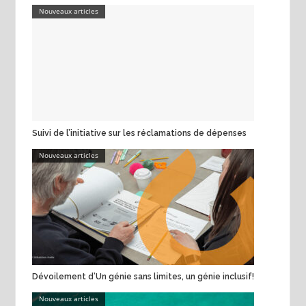
Nouveaux articles
Suivi de l’initiative sur les réclamations de dépenses
Nouveaux articles
Dévoilement d’Un génie sans limites, un génie inclusif!
Nouveaux articles