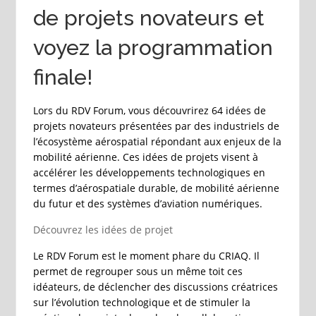
de projets novateurs et
voyez la programmation
finale!
Lors du RDV Forum, vous découvrirez 64 idées de
projets novateurs présentées par des industriels de
l’écosystème aérospatial répondant aux enjeux de la
mobilité aérienne. Ces idées de projets visent à
accélérer les développements technologiques en
termes d’aérospatiale durable, de mobilité aérienne
du futur et des systèmes d’aviation numériques.
Découvrez les idées de projet
Le RDV Forum est le moment phare du CRIAQ. Il
permet de regrouper sous un même toit ces
idéateurs, de déclencher des discussions créatrices
sur l’évolution technologique et de stimuler la