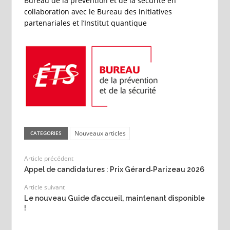
Bureau de la prévention et de la sécurité en
collaboration avec le Bureau des initiatives
partenariales et l’Institut quantique
Nouveaux articles
CATEGORIES
Article précédent
Appel de candidatures : Prix Gérard‑Parizeau 2026
Article suivant
Le nouveau Guide d’accueil, maintenant disponible
!