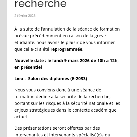
recherche
2 février 2026
À la suite de l’annulation de la séance de formation
prévue précédemment en raison de la grève
étudiante, nous avons le plaisir de vous informer
que celle-ci a été
reprogrammée
.
Nouvelle date : le lundi 9 mars 2026 de 10h à 12h,
en présentiel
Lieu : Salon des diplômés (E-2033)
Nous vous convions donc à une séance de
formation dédiée à la sécurité de la recherche,
portant sur les risques à la sécurité nationale et les
enjeux stratégiques dans le contexte académique
actuel.
Des présentations seront offertes par des
intervenantes et intervenants spécialisé(e)s du