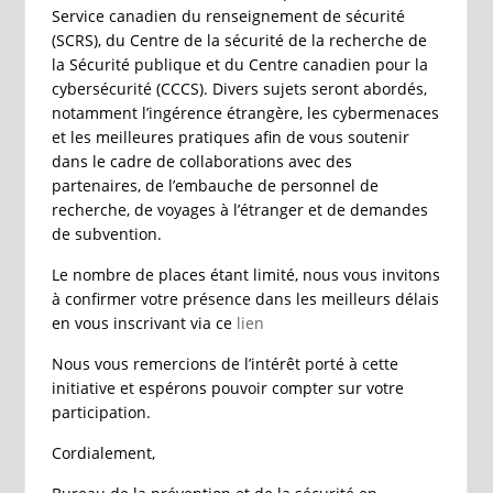
Service canadien du renseignement de sécurité
(SCRS), du Centre de la sécurité de la recherche de
la Sécurité publique et du Centre canadien pour la
cybersécurité (CCCS). Divers sujets seront abordés,
notamment l’ingérence étrangère, les cybermenaces
et les meilleures pratiques afin de vous soutenir
dans le cadre de collaborations avec des
partenaires, de l’embauche de personnel de
recherche, de voyages à l’étranger et de demandes
de subvention.
Le nombre de places étant limité, nous vous invitons
à confirmer votre présence dans les meilleurs délais
en vous inscrivant via ce
lien
Nous vous remercions de l’intérêt porté à cette
initiative et espérons pouvoir compter sur votre
participation.
Cordialement,