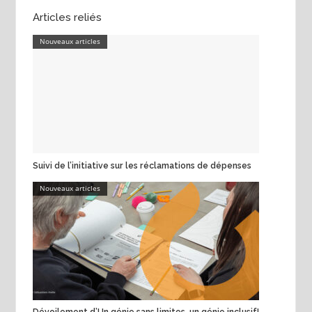
Articles reliés
Nouveaux articles
Suivi de l’initiative sur les réclamations de dépenses
Nouveaux articles