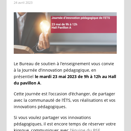
24 avril 2023
Le Bureau de soutien à l’enseignement vous convie
à la Journée d’innovation pédagogique, en
présentiel
le mardi 23 mai 2023 de 9h à 12h au Hall
du pavillon A
.
Cette journée est l’occasion d’échanger, de partager
avec la communauté de l’ÉTS, vos réalisations et vos
innovations pédagogiques.
Si vous voulez partager vos innovations
pédagogiques, il est encore temps de réserver votre
kiosque, communiquer avec
l’équipe du BSE
.