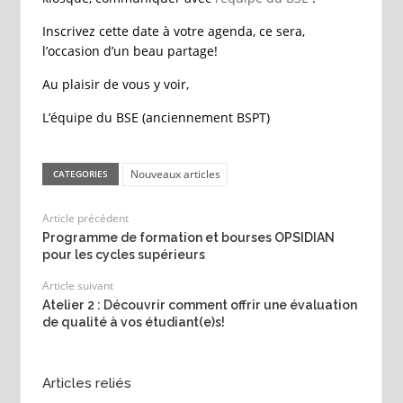
Inscrivez cette date à votre agenda, ce sera,
l’occasion d’un beau partage!
Au plaisir de vous y voir,
L’équipe du BSE (anciennement BSPT)
Nouveaux articles
CATEGORIES
Article précédent
Programme de formation et bourses OPSIDIAN
pour les cycles supérieurs
Article suivant
Atelier 2 : Découvrir comment offrir une évaluation
de qualité à vos étudiant(e)s!
Articles reliés