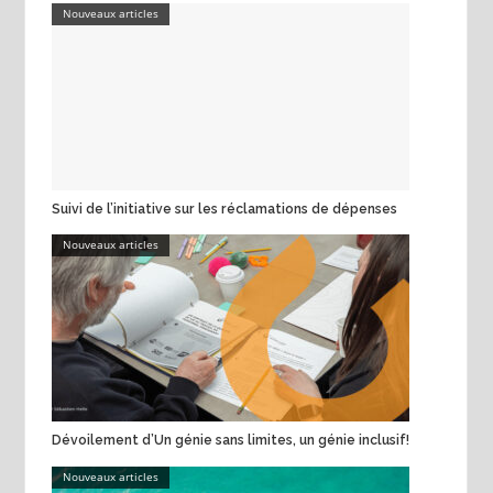
Nouveaux articles
Suivi de l’initiative sur les réclamations de dépenses
Nouveaux articles
Dévoilement d’Un génie sans limites, un génie inclusif!
Nouveaux articles