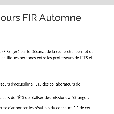
cours FIR Automne
e (FIR), géré par le Décanat de la recherche, permet de
ientifiques pérennes entre les professeurs de l’ÉTS et
eurs d’accueillir à l’ÉTS des collaborateurs de
eurs de l’ÉTS de réaliser des missions à l’étranger.
use d’annoncer les résultats du concours FIR de cet