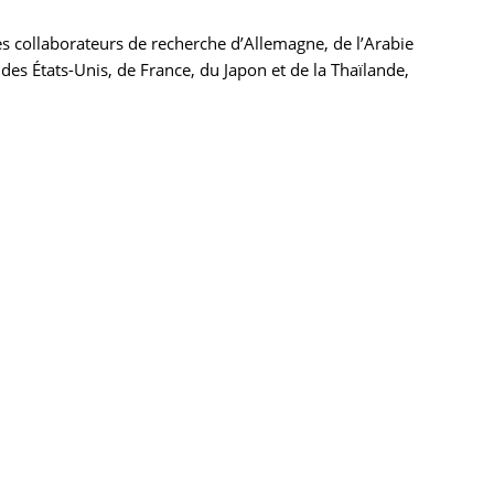
es collaborateurs de recherche d’Allemagne, de l’Arabie
 des États-Unis, de France, du Japon et de la Thaïlande,