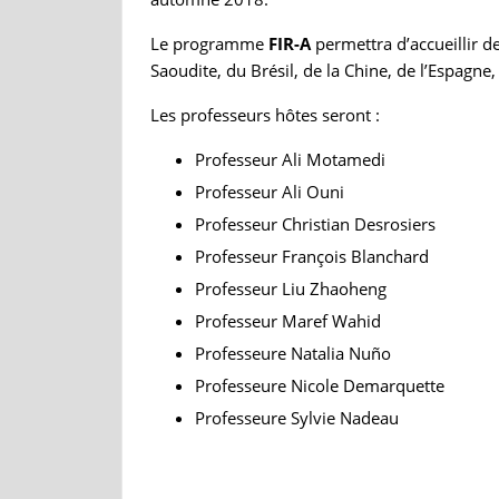
Le programme
FIR-A
permettra d’accueillir d
Saoudite, du Brésil, de la Chine, de l’Espagne,
Les professeurs hôtes seront :
Professeur Ali Motamedi
Professeur Ali Ouni
Professeur Christian Desrosiers
Professeur François Blanchard
Professeur Liu Zhaoheng
Professeur Maref Wahid
Professeure Natalia Nuño
Professeure Nicole Demarquette
Professeure Sylvie Nadeau