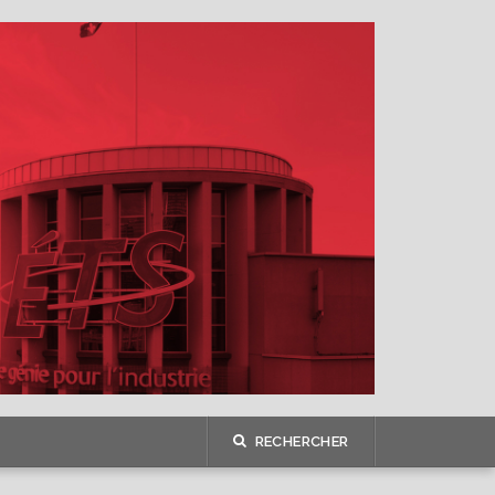
RECHERCHER