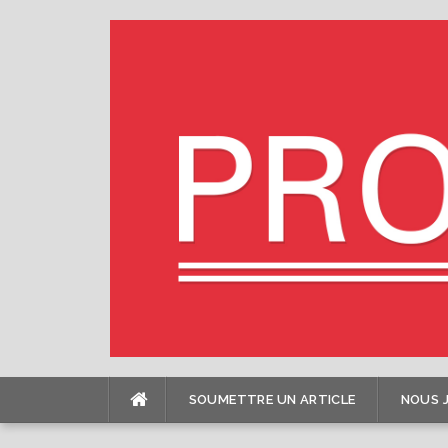
Skip
to
content
SOUMETTRE UN ARTICLE
NOUS 