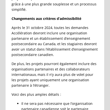
grâce à une plus grande souplesse et un processus
simplifié.
Changements aux critères d’admissibilité
Après le 31 octobre 2024, toutes les demandes
Accélération devront inclure une organisation
partenaire et un établissement d’enseignement
postsecondaire au Canada, et les stagiaires devront
avoir un statut dans l’établissement d’enseignement
postsecondaire canadien.
De plus, les projets pourront également inclure des
organisations partenaires et des collaborateurs
internationaux, mais il n’y aura plus de volet pour
les projets ayant uniquement une organisation
partenaire à l’étranger.
Voici des plus amples détails :
Il ne sera pas nécessaire que l’organisation
partenaire canadienne soit le partenaire