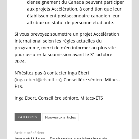
d’enseignement du Canada peuvent participer
aux projets Accélération, à condition que leur
établissement postsecondaire canadien leur
attribue un statut de personne étudiante.
Si vous prevoyez soumettre un projet Accélération
International selon les règles actuelles du
programme, merci de m’en informer au plus vite
pour assurer la soumission avant le 31 octobre
2024.
N’hésitez pas à contacter Inga Ebert
(
inga.ebert@etsmtl.ca
), Conseillère séniore Mitacs-
ÉTS.
Inga Ebert, Conseillère séniore, Mitacs-ÉTS
Nouveaux articles
CATEGORIES
Article précédent