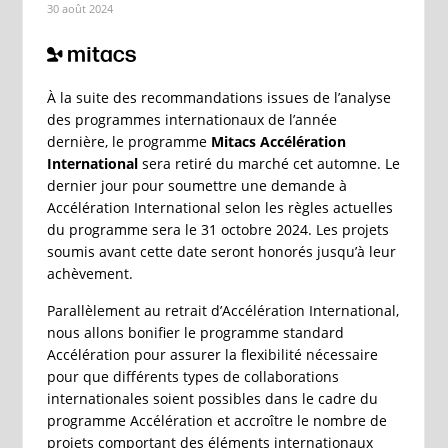
30 août 2024
À la suite des recommandations issues de l’analyse
des programmes internationaux de l’année
dernière, le programme
Mitacs Accélération
International
sera retiré du marché cet automne. Le
dernier jour pour soumettre une demande à
Accélération International selon les règles actuelles
du programme sera le 31 octobre 2024. Les projets
soumis avant cette date seront honorés jusqu’à leur
achèvement.
Parallèlement au retrait d’Accélération International,
nous allons bonifier le programme standard
Accélération pour assurer la flexibilité nécessaire
pour que différents types de collaborations
internationales soient possibles dans le cadre du
programme Accélération et accroître le nombre de
projets comportant des éléments internationaux