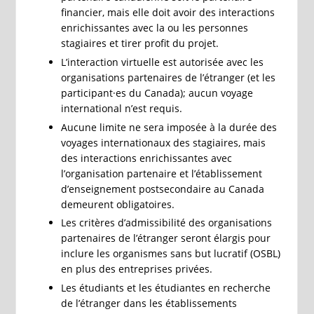
financier, mais elle doit avoir des interactions
enrichissantes avec la ou les personnes
stagiaires et tirer profit du projet.
L’interaction virtuelle est autorisée avec les
organisations partenaires de l’étranger (et les
participant·es du Canada); aucun voyage
international n’est requis.
Aucune limite ne sera imposée à la durée des
voyages internationaux des stagiaires, mais
des interactions enrichissantes avec
l’organisation partenaire et l’établissement
d’enseignement postsecondaire au Canada
demeurent obligatoires.
Les critères d’admissibilité des organisations
partenaires de l’étranger seront élargis pour
inclure les organismes sans but lucratif (OSBL)
en plus des entreprises privées.
Les étudiants et les étudiantes en recherche
de l’étranger dans les établissements