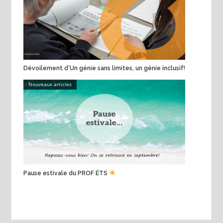
Dévoilement d’Un génie sans limites, un génie inclusif!
Nouveaux articles
Pause estivale du PROF ÉTS