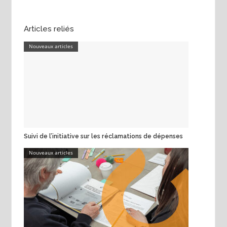
Articles reliés
Nouveaux articles
Suivi de l’initiative sur les réclamations de dépenses
Nouveaux articles