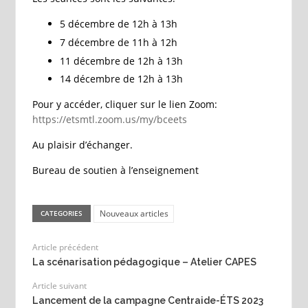
5 décembre de 12h à 13h
7 décembre de 11h à 12h
11 décembre de 12h à 13h
14 décembre de 12h à 13h
Pour y accéder, cliquer sur le lien Zoom:
https://etsmtl.zoom.us/my/bceets
Au plaisir d’échanger.
Bureau de soutien à l’enseignement
Nouveaux articles
CATEGORIES
Article précédent
La scénarisation pédagogique – Atelier CAPES
Article suivant
Lancement de la campagne Centraide-ÉTS 2023