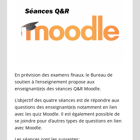
En prévision des examens finaux, le Bureau de
soutien à l’enseignement propose aux
enseignant(e)s des séances Q&R Moodle.
L’objectif des quatre séances est de répondre aux
questions des enseignant(e)s notamment en lien
avec les quiz Moodle. Il est également possible de
se joindre pour d’autres types de questions en lien
avec Moodle.
Les séances sont les suivantes: